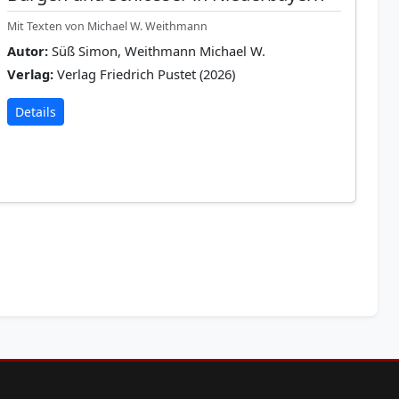
Mit Texten von Michael W. Weithmann
Autor:
Süß Simon, Weithmann Michael W.
Verlag:
Verlag Friedrich Pustet (2026)
Details