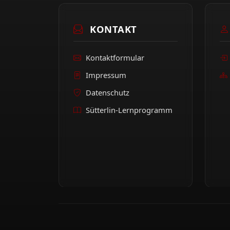
KONTAKT
Kontaktformular
Impressum
Datenschutz
Sütterlin-Lernprogramm