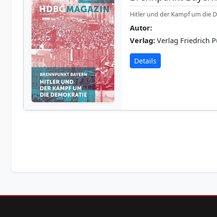
Hitler und der Kampf um die 
Autor:
Verlag:
Verlag Friedrich P
Details