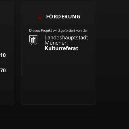
FÖRDERUNG
10
70