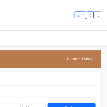
Home
Literatur