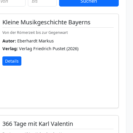
Suchen
Kleine Musikgeschichte Bayerns
Von der Römerzeit bis zur Gegenwart
Autor:
Eberhardt Markus
Verlag:
Verlag Friedrich Pustet (2026)
Details
366 Tage mit Karl Valentin