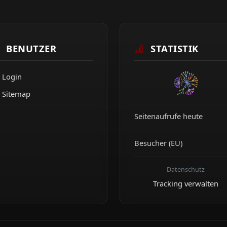
BENUTZER
STATISTIK
Login
Sitemap
Seitenaufrufe heute
Besucher (EU)
Datenschutz
Tracking verwalten