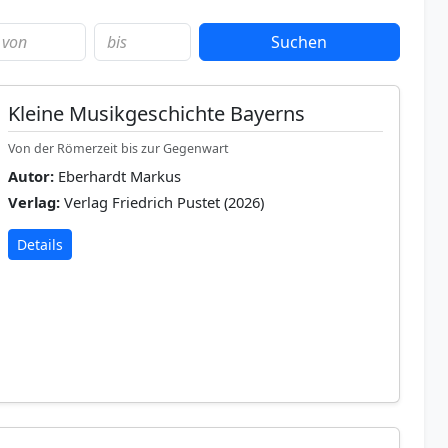
Suchen
Kleine Musikgeschichte Bayerns
Von der Römerzeit bis zur Gegenwart
Autor:
Eberhardt Markus
Verlag:
Verlag Friedrich Pustet (2026)
Details