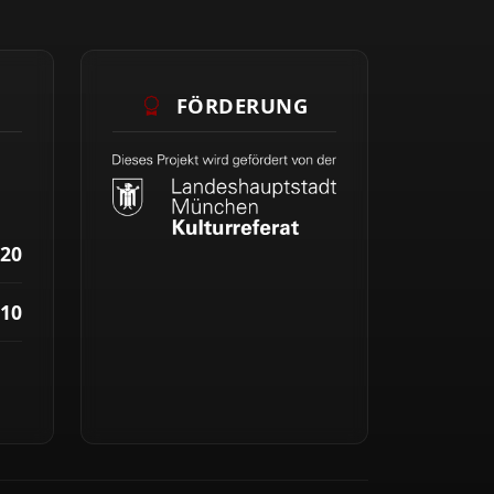
FÖRDERUNG
20
10