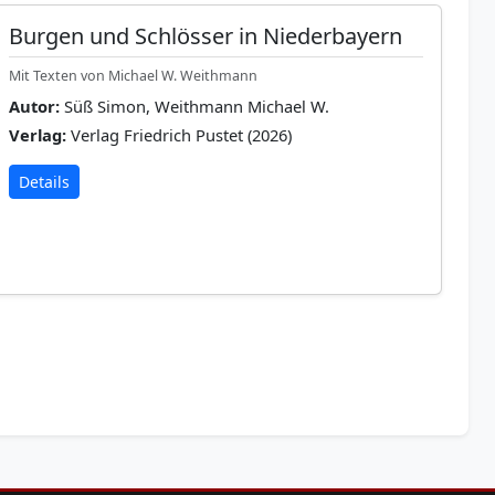
Burgen und Schlösser in Niederbayern
Mit Texten von Michael W. Weithmann
Autor:
Süß Simon, Weithmann Michael W.
Verlag:
Verlag Friedrich Pustet (2026)
Details