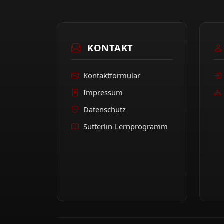
KONTAKT
Kontaktformular
Impressum
Datenschutz
Sütterlin-Lernprogramm