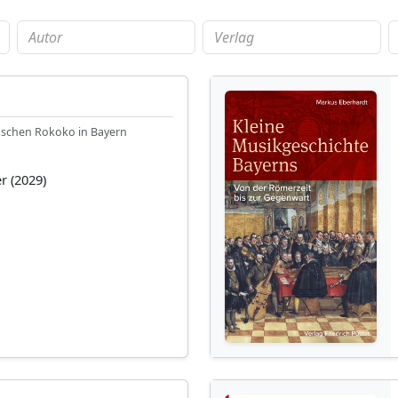
ischen Rokoko in Bayern
r (2029)