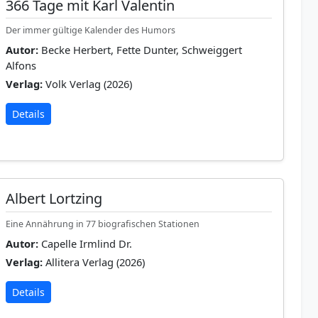
366 Tage mit Karl Valentin
Der immer gültige Kalender des Humors
Autor:
Becke Herbert, Fette Dunter, Schweiggert
Alfons
Verlag:
Volk Verlag (2026)
Details
Albert Lortzing
Eine Annährung in 77 biografischen Stationen
Autor:
Capelle Irmlind Dr.
Verlag:
Allitera Verlag (2026)
Details