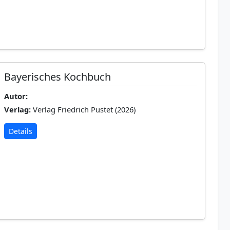
Bayerisches Kochbuch
Autor:
Verlag:
Verlag Friedrich Pustet (2026)
Details