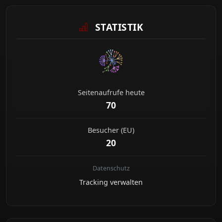
STATISTIK
Seitenaufrufe heute
70
Besucher (EU)
20
Datenschutz
Tracking verwalten