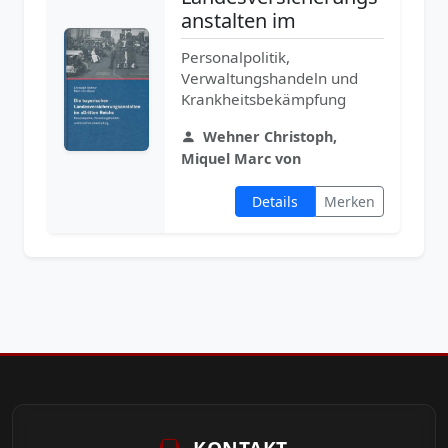
anstalten im
Personalpolitik,
Verwaltungshandeln und
Krankheitsbekämpfung
Wehner Christoph,
Miquel Marc von
Details
Merken