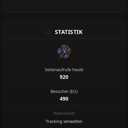
STATISTIK
Seitenaufrufe heute
920
Besucher (EU)
490
Datenschutz
Tracking verwalten