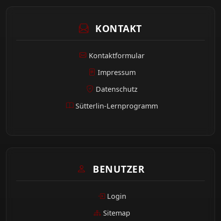
KONTAKT
Kontaktformular
Impressum
Datenschutz
Sütterlin-Lernprogramm
BENUTZER
Login
Sitemap