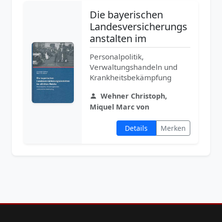
Die bayerischen
Landesversicherungs
anstalten im
Personalpolitik,
Verwaltungshandeln und
Krankheitsbekämpfung
Wehner Christoph,
Miquel Marc von
Details
Merken