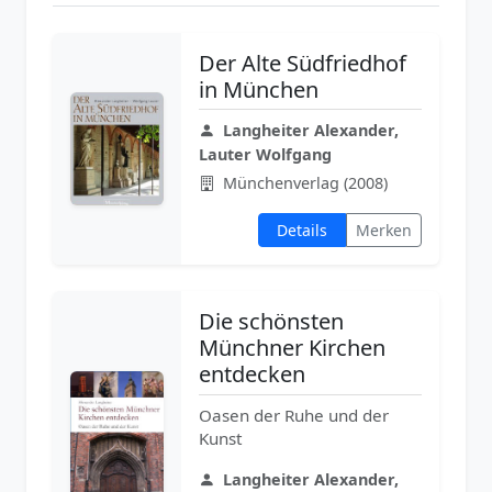
Der Alte Südfriedhof
in München
Langheiter Alexander,
Lauter Wolfgang
Münchenverlag (2008)
Details
Merken
Die schönsten
Münchner Kirchen
entdecken
Oasen der Ruhe und der
Kunst
Langheiter Alexander,