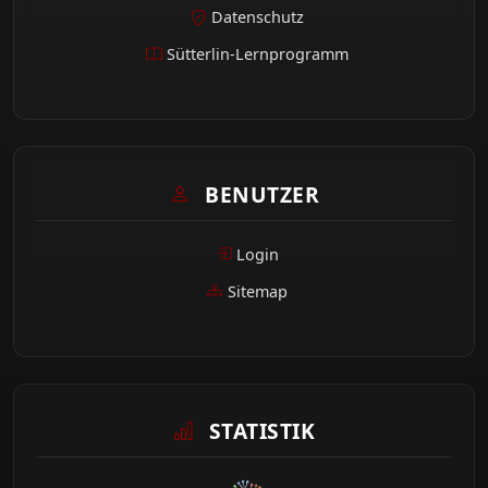
Datenschutz
Sütterlin-Lernprogramm
BENUTZER
Login
Sitemap
STATISTIK