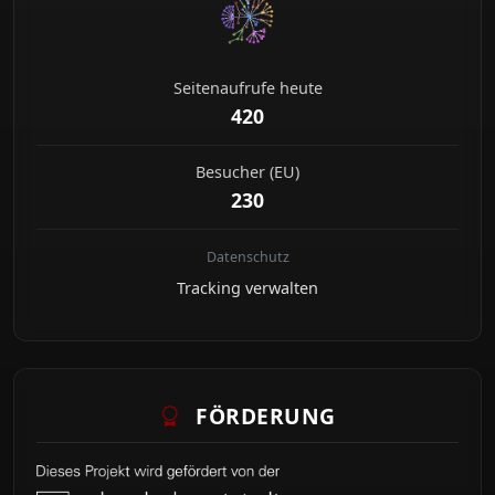
Seitenaufrufe heute
420
Besucher (EU)
230
Datenschutz
Tracking verwalten
FÖRDERUNG