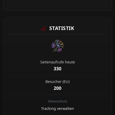
STATISTIK
Seitenaufrufe heute
330
Besucher (EU)
200
Datenschutz
Tracking verwalten