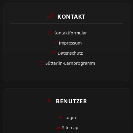
KONTAKT
Kontaktformular
Impressum
Datenschutz
Sütterlin-Lernprogramm
BENUTZER
Login
Sitemap