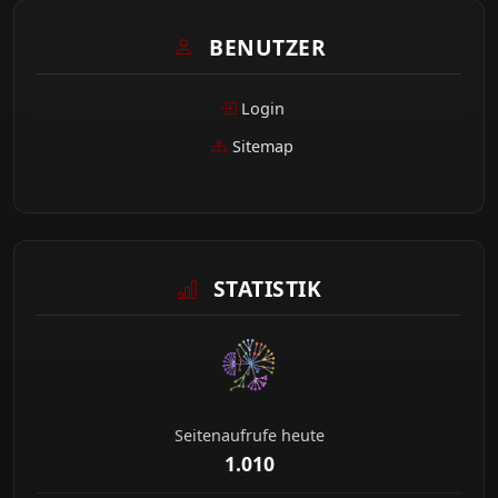
BENUTZER
Login
Sitemap
STATISTIK
Seitenaufrufe heute
1.010