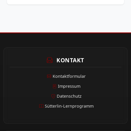
KONTAKT
Kontaktformular
Impressum
Datenschutz
Sütterlin-Lernprogramm