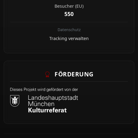
Besucher (EU)
550
Datenschutz
Tracking verwalten
FÖRDERUNG