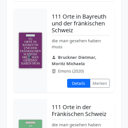
111 Orte in Bayreuth
und der fränkischen
Schweiz
die man gesehen haben
muss
Bruckner Dietmar,
Moritz Michaela
Emons (2020)
Details
Merken
111 Orte in der
Fränkischen Schweiz
die man gesehen haben