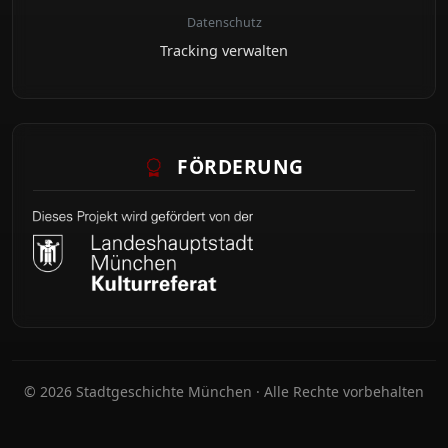
Datenschutz
Tracking verwalten
FÖRDERUNG
© 2026 Stadtgeschichte München · Alle Rechte vorbehalten