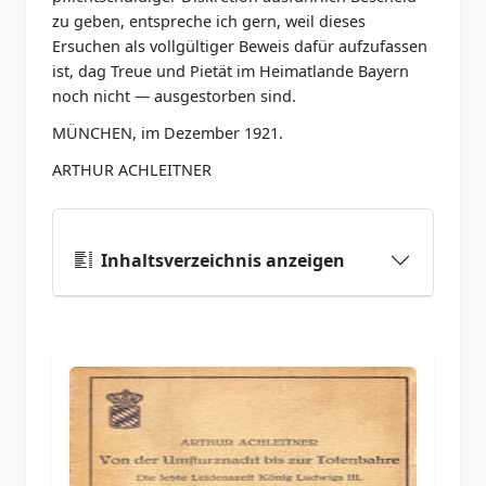
zu geben, entspreche ich gern, weil dieses
Ersuchen als vollgültiger Beweis dafür aufzufassen
ist, dag Treue und Pietät im Heimatlande Bayern
noch nicht — ausgestorben sind.
MÜNCHEN, im Dezember 1921.
ARTHUR ACHLEITNER
Inhaltsverzeichnis anzeigen