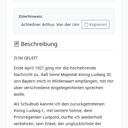
Zitierhinweis:
Kopieren
Beschreibung
ZUM GELEIT.
Ende April 1921 ging mir die hochehrende
Nachricht zu, daß Seine Majestät König Ludwig III.
von Bayern mich in Wildenwart empfangen, mit mir
über verschiedene Angelegenheiten sprechen
wolle.
Als Schulbub kannte ich den zurückgetretenen
König Ludwig I., mit seinem Sohne, dem
Prinzregenten Luitpold, durfte ich wiederholt
verkehren, sein Enkel, der unglücklichste der