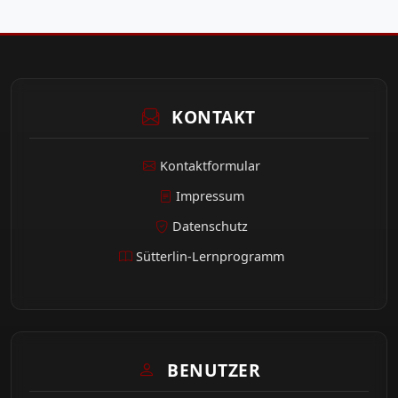
KONTAKT
Kontaktformular
Impressum
Datenschutz
Sütterlin-Lernprogramm
BENUTZER