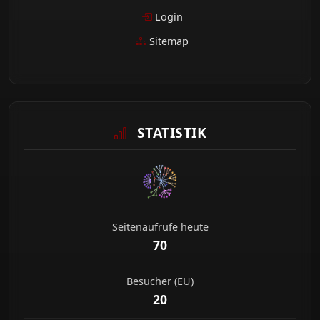
Login
Sitemap
STATISTIK
Seitenaufrufe heute
70
Besucher (EU)
20