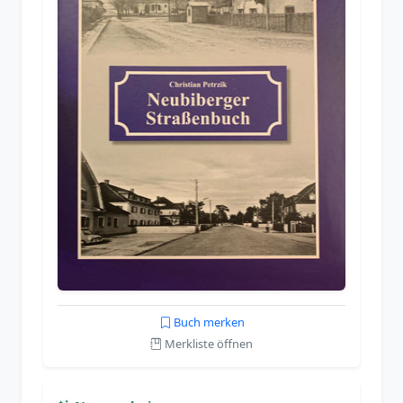
Buch merken
Merkliste öffnen