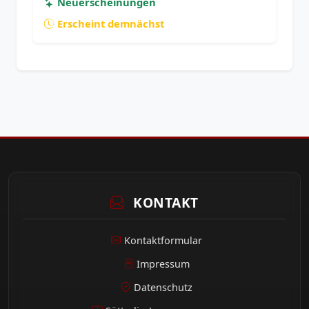
Neuerscheinungen
Erscheint demnächst
KONTAKT
Kontaktformular
Impressum
Datenschutz