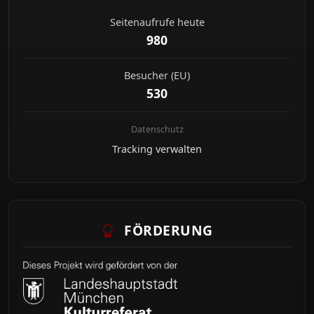
Seitenaufrufe heute
980
Besucher (EU)
530
Datenschutz
Tracking verwalten
FÖRDERUNG