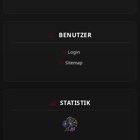
BENUTZER
Login
Sitemap
STATISTIK