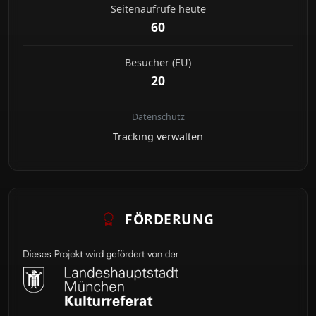
Seitenaufrufe heute
60
Besucher (EU)
20
Datenschutz
Tracking verwalten
FÖRDERUNG