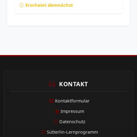
Erscheint demnächst
KONTAKT
Kontaktformular
Impressum
Datenschutz
Sütterlin-Lernprogramm