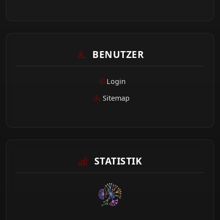
BENUTZER
Login
Sitemap
STATISTIK