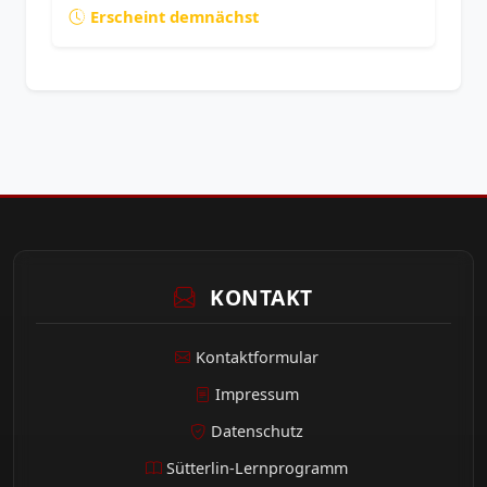
Erscheint demnächst
KONTAKT
Kontaktformular
Impressum
Datenschutz
Sütterlin-Lernprogramm