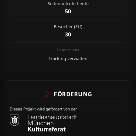
Seitenaufrufe heute
50
Besucher (EU)
30
Datenschutz
Tracking verwalten
FÖRDERUNG