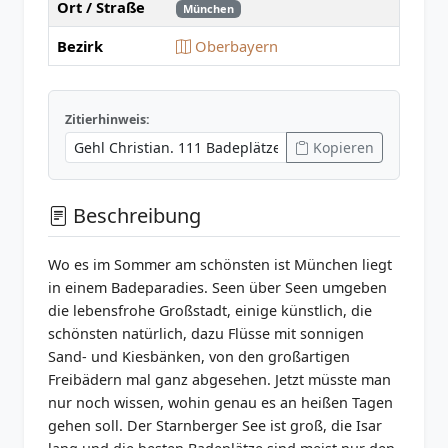
Ort / Straße
München
Bezirk
Oberbayern
Zitierhinweis:
Kopieren
Beschreibung
Wo es im Sommer am schönsten ist München liegt
in einem Badeparadies. Seen über Seen umgeben
die lebensfrohe Großstadt, einige künstlich, die
schönsten natürlich, dazu Flüsse mit sonnigen
Sand- und Kiesbänken, von den großartigen
Freibädern mal ganz abgesehen. Jetzt müsste man
nur noch wissen, wohin genau es an heißen Tagen
gehen soll. Der Starnberger See ist groß, die Isar