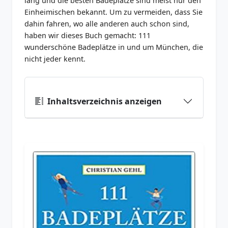
lang und die besten Badeplätze sind meist nur den
Einheimischen bekannt. Um zu vermeiden, dass Sie
dahin fahren, wo alle anderen auch schon sind,
haben wir dieses Buch gemacht: 111
wunderschöne Badeplätze in und um München, die
nicht jeder kennt.
Inhaltsverzeichnis anzeigen