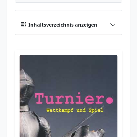
Inhaltsverzeichnis anzeigen