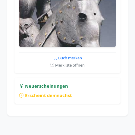
Buch merken
Merkliste öffnen
Neuerscheinungen
Erscheint demnächst