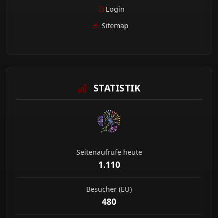
Login
Sitemap
STATISTIK
Seitenaufrufe heute
1.110
Besucher (EU)
480