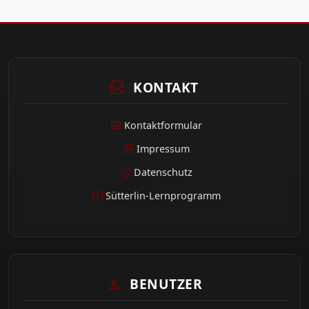
KONTAKT
Kontaktformular
Impressum
Datenschutz
Sütterlin-Lernprogramm
BENUTZER