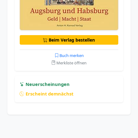
Beim Verlag bestellen
Buch merken
Merkliste öffnen
Neuerscheinungen
Erscheint demnächst