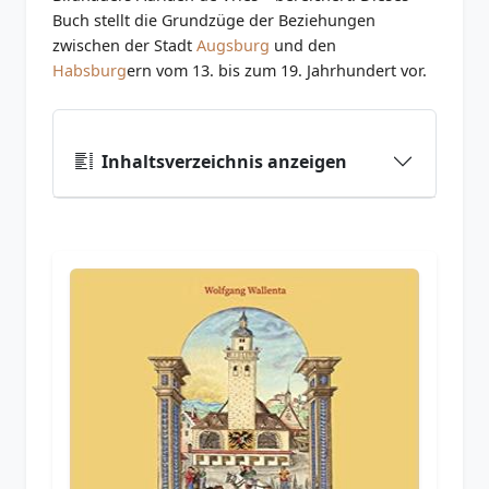
Buch stellt die Grundzüge der Beziehungen
zwischen der Stadt
Augsburg
und den
Habsburg
ern vom 13. bis zum 19. Jahrhundert vor.
Inhaltsverzeichnis anzeigen