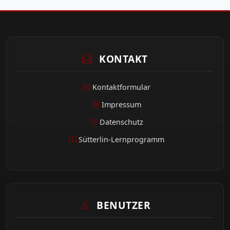
KONTAKT
Kontaktformular
Impressum
Datenschutz
Sütterlin-Lernprogramm
BENUTZER