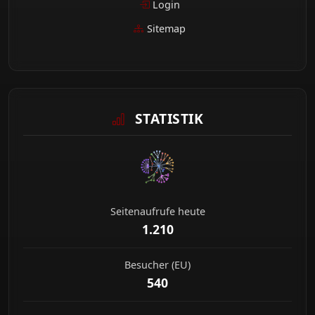
Login
Sitemap
STATISTIK
Seitenaufrufe heute
1.210
Besucher (EU)
540