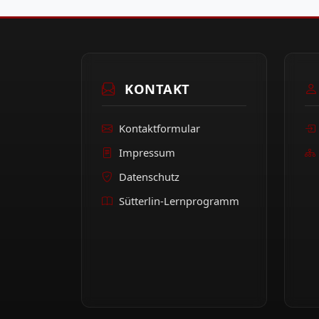
KONTAKT
Kontaktformular
Impressum
Datenschutz
Sütterlin-Lernprogramm