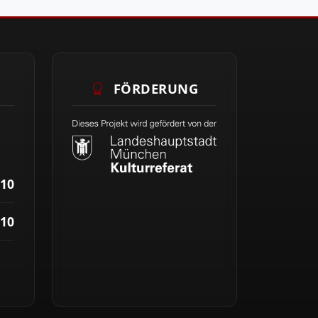
FÖRDERUNG
10
10