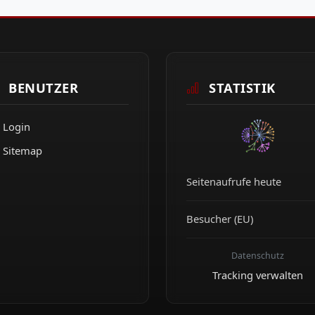
BENUTZER
STATISTIK
Login
Sitemap
Seitenaufrufe heute
Besucher (EU)
Datenschutz
Tracking verwalten