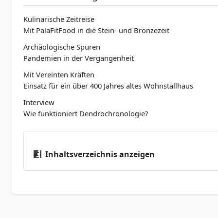
Kulinarische Zeitreise
Mit PalaFitFood in die Stein- und Bronzezeit
Archäologische Spuren
Pandemien in der Vergangenheit
Mit Vereinten Kräften
Einsatz für ein über 400 Jahres altes Wohnstallhaus
Interview
Wie funktioniert Dendrochronologie?
Inhaltsverzeichnis anzeigen