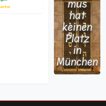
nächst