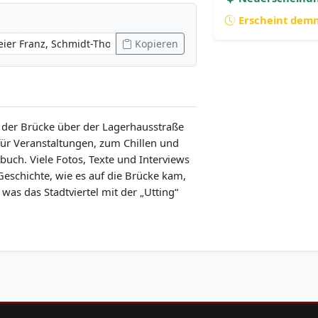
Erscheint dem
Kopieren
 der Brücke über der Lagerhausstraße
für Veranstaltungen, zum Chillen und
buch. Viele Fotos, Texte und Interviews
Geschichte, wie es auf die Brücke kam,
as das Stadtviertel mit der „Utting“