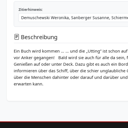
Zitierhinweis:
Beschreibung
Ein Buch wird kommen … … und die „Utting“ ist schon auf
vor Anker gegangen! Bald wird sie auch für alle da sein, 
Genießen auf oder unter Deck. Dazu gibt es auch ein Bord
informieren über das Schiff, über die schier unglaubliche 
über die Menschen dahinter oder darauf und darüber und w
erwarten kann.