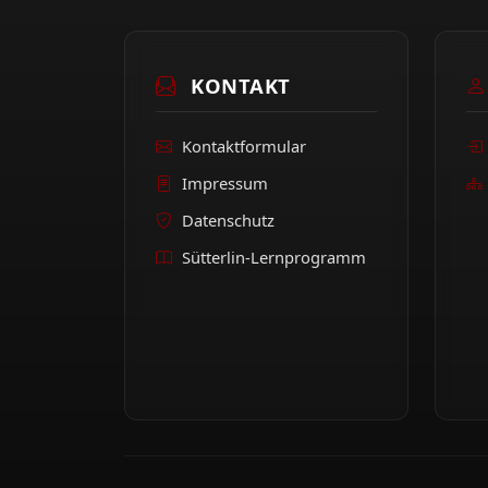
KONTAKT
Kontaktformular
Impressum
Datenschutz
Sütterlin-Lernprogramm