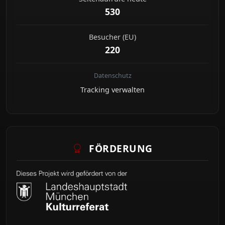
530
Besucher (EU)
220
Datenschutz
Tracking verwalten
FÖRDERUNG