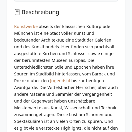
Beschreibung
Kunstwerke
abseits der klassischen Kulturpfade
München ist eine Stadt voller Kunst und
bedeutender Architektur, eine Stadt der Galerien
und des Kunsthandels. Hier finden sich prachtvoll
ausgestattete Kirchen und Schlösser sowie einige
der berühmtesten Museen Europas. Die
unterschiedlichsten Stile und Epochen haben ihre
Spuren im Stadtbild hinterlassen, vom Barock und
Rokoko über den
Jugendstil
bis zur heutigen
Avantgarde. Die Wittelsbacher Herrscher, aber auch
andere Mäzene und Sammler der Vergangenheit
und der Gegenwart haben unschätzbare
Meisterwerke aus Kunst, Wissenschaft und Technik
zusammengetragen. Diese Lust am Schönen und
Spektakulären ist an vielen Orten zu spüren. Und
es gibt viele versteckte Highlights, die nicht auf den