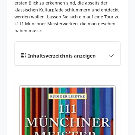
ersten Blick zu erkennen sind, die abseits der
klassischen Kulturpfade schlummern und entdeckt
werden wollen. Lassen Sie sich ein auf eine Tour zu
»111 Münchner Meisterwerken, die man gesehen
haben muss«.
Inhaltsverzeichnis anzeigen