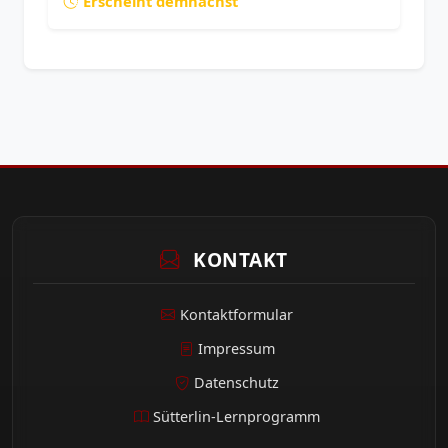
Erscheint demnächst
KONTAKT
Kontaktformular
Impressum
Datenschutz
Sütterlin-Lernprogramm