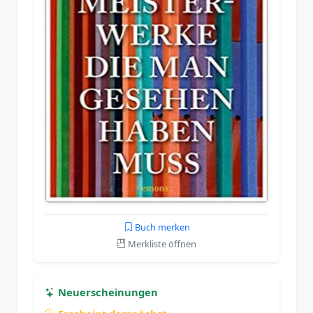
Buch merken
Merkliste öffnen
Neuerscheinungen