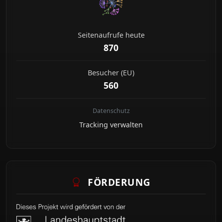
Seitenaufrufe heute
870
Besucher (EU)
560
Datenschutz
Tracking verwalten
FÖRDERUNG