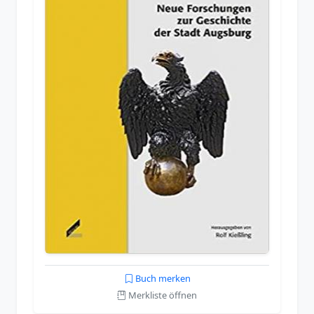
Buch merken
Merkliste öffnen