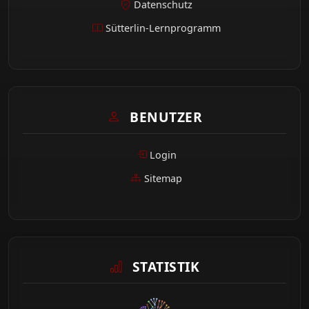
Datenschutz
Sütterlin-Lernprogramm
BENUTZER
Login
Sitemap
STATISTIK