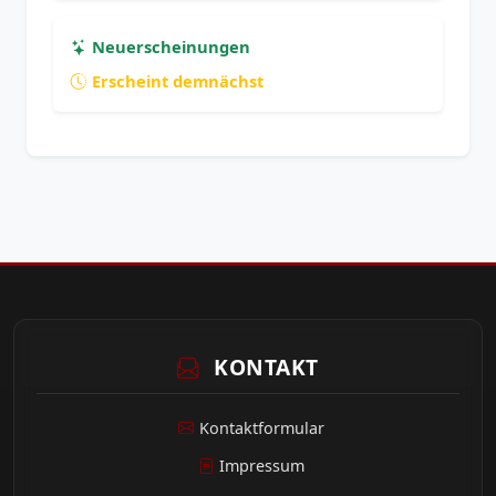
Neuerscheinungen
Erscheint demnächst
KONTAKT
Kontaktformular
Impressum