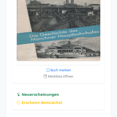
Buch merken
Merkliste öffnen
Neuerscheinungen
Erscheint demnächst