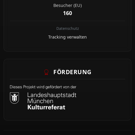
Besucher (EU)
160
Datenschutz
Tracking verwalten
FÖRDERUNG