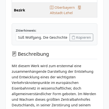
Oberbayern
Bezirk
Altstadt-Lehel
Zitierhinweis:
Kopieren
Beschreibung
Mit diesem Werk wird zum erstenmal eine
zusammenhängende Darstellung der Entstehung
und Entwicklung eines der wichtigsten
Verkehrsknotenpunkte im europäischen
Eisenbahnnetz in wissenschaftlicher, doch
allgemeinverständlicher Form geboten. Im Werden
und Wachsen dieses größten Zentralbahnhofes
Deutschlands, in seiner Zerstörung und seinem