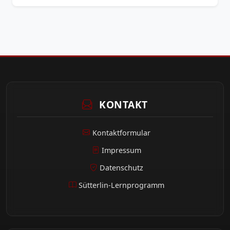
KONTAKT
Kontaktformular
Impressum
Datenschutz
Sütterlin-Lernprogramm