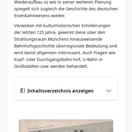
Wiederaufbau so wie in seiner weiteren Planung
spiegelt sich zugleich die Geschichte des deutschen
Eisenbahnwesens wieder.
Verwoben mit kulturhistorischen Schilderungen
der letzten 125 Jahre, gewinnt diese über den
Strahlungsraum Münchens hinausweisende
Bahnhofsgeschichte überregionale Bedeutung und
wird damit allgemein interessant. Auch Fragen wie
Kopf- oder Durchgangsbahn-hof, U-Bahn in
Großstädten usw. werden behandelt.
Inhaltsverzeichnis anzeigen