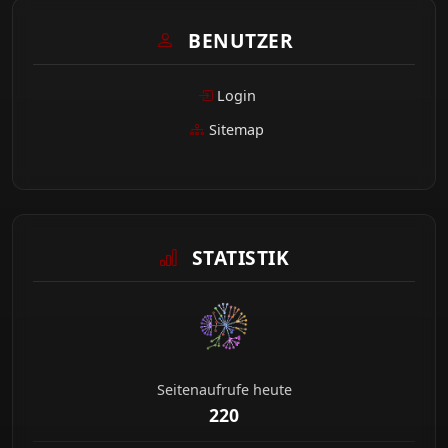
BENUTZER
Login
Sitemap
STATISTIK
Seitenaufrufe heute
220