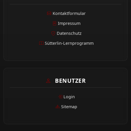
Kontaktformular
Impressum
Datenschutz
Sütterlin-Lernprogramm
BENUTZER
Login
Sitemap