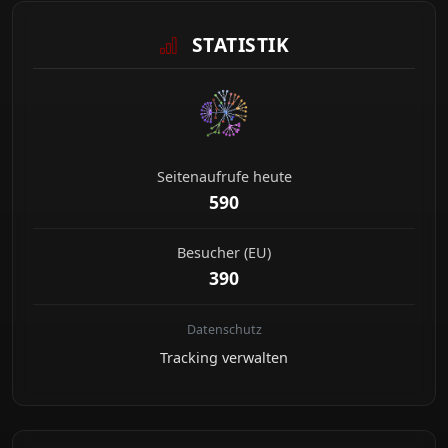
STATISTIK
Seitenaufrufe heute
590
Besucher (EU)
390
Datenschutz
Tracking verwalten