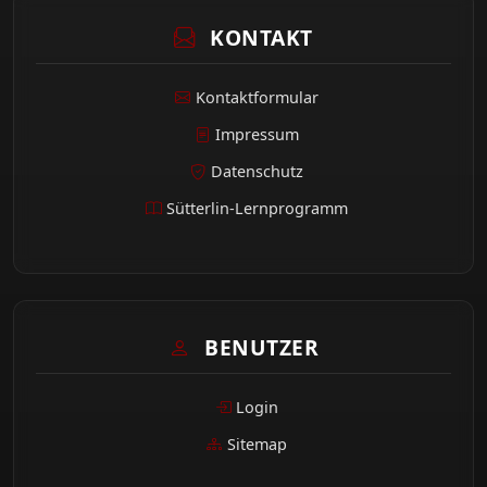
KONTAKT
Kontaktformular
Impressum
Datenschutz
Sütterlin-Lernprogramm
BENUTZER
Login
Sitemap