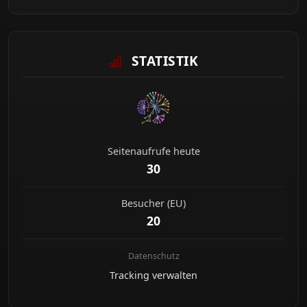
STATISTIK
Seitenaufrufe heute
30
Besucher (EU)
20
Datenschutz
Tracking verwalten