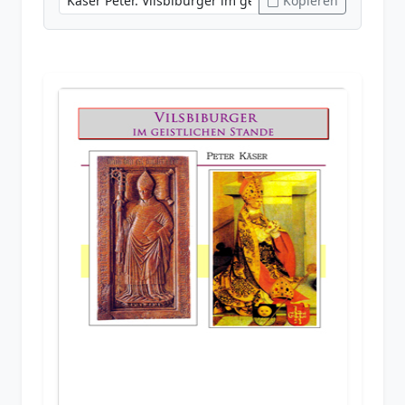
Kopieren