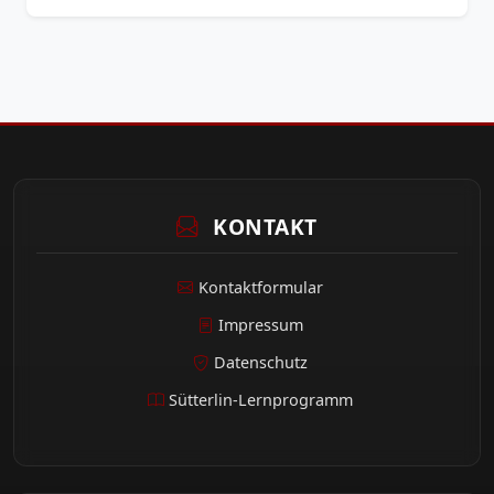
KONTAKT
Kontaktformular
Impressum
Datenschutz
Sütterlin-Lernprogramm