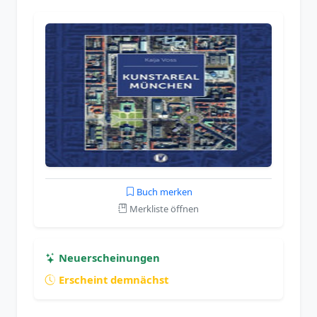
Buch merken
Merkliste öffnen
Neuerscheinungen
Erscheint demnächst