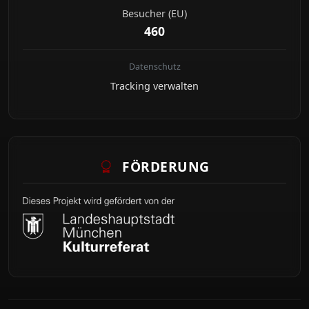
Besucher (EU)
460
Datenschutz
Tracking verwalten
FÖRDERUNG