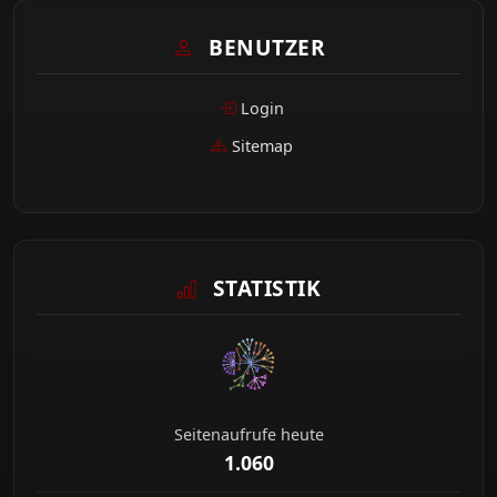
BENUTZER
Login
Sitemap
STATISTIK
Seitenaufrufe heute
1.060