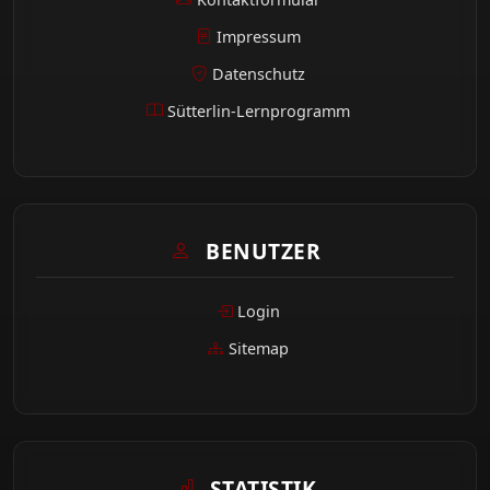
Impressum
Datenschutz
Sütterlin-Lernprogramm
BENUTZER
Login
Sitemap
STATISTIK