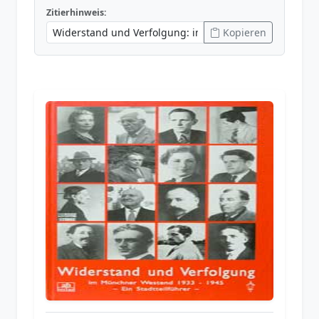
Zitierhinweis:
Kopieren