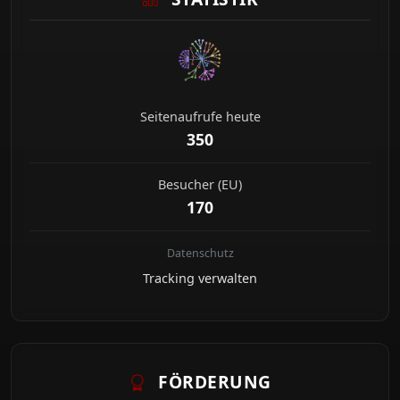
Seitenaufrufe heute
350
Besucher (EU)
170
Datenschutz
Tracking verwalten
FÖRDERUNG