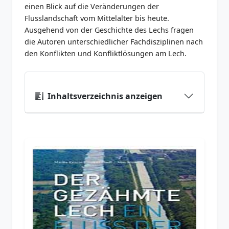
einen Blick auf die Veränderungen der
Flusslandschaft vom Mittelalter bis heute.
Ausgehend von der Geschichte des Lechs fragen
die Autoren unterschiedlicher Fachdisziplinen nach
den Konflikten und Konfliktlösungen am Lech.
Inhaltsverzeichnis anzeigen