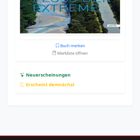
Buch merken
Merkliste öffnen
Neuerscheinungen
Erscheint demnächst