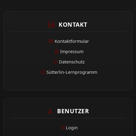
KONTAKT
Kontaktformular
Impressum
Datenschutz
Sütterlin-Lernprogramm
BENUTZER
Login