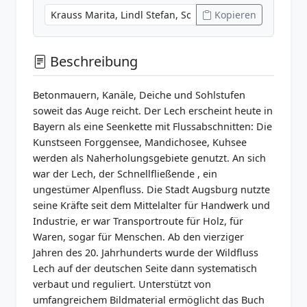
Kopieren
Beschreibung
Betonmauern, Kanäle, Deiche und Sohlstufen
soweit das Auge reicht. Der Lech erscheint heute in
Bayern als eine Seenkette mit Flussabschnitten: Die
Kunstseen Forggensee, Mandichosee, Kuhsee
werden als Naherholungsgebiete genutzt. An sich
war der Lech, der Schnellfließende , ein
ungestümer Alpenfluss. Die Stadt Augsburg nutzte
seine Kräfte seit dem Mittelalter für Handwerk und
Industrie, er war Transportroute für Holz, für
Waren, sogar für Menschen. Ab den vierziger
Jahren des 20. Jahrhunderts wurde der Wildfluss
Lech auf der deutschen Seite dann systematisch
verbaut und reguliert. Unterstützt von
umfangreichem Bildmaterial ermöglicht das Buch