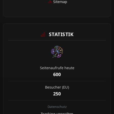
Sitemap
STATISTIK
Seitenaufrufe heute
600
Besucher (EU)
250
Datenschutz
Tracking verwalten