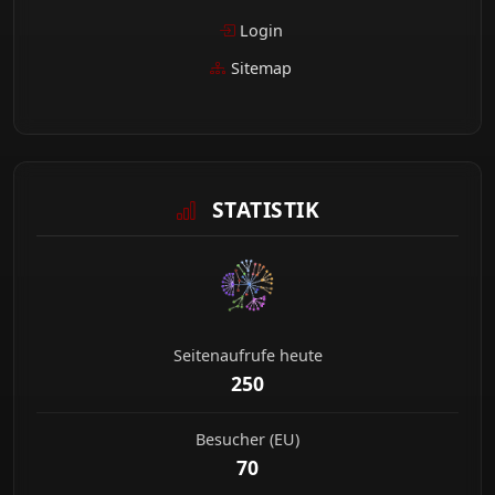
Login
Sitemap
STATISTIK
Seitenaufrufe heute
250
Besucher (EU)
70