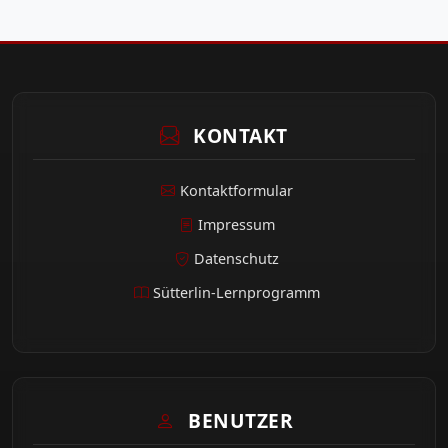
KONTAKT
Kontaktformular
Impressum
Datenschutz
Sütterlin-Lernprogramm
BENUTZER