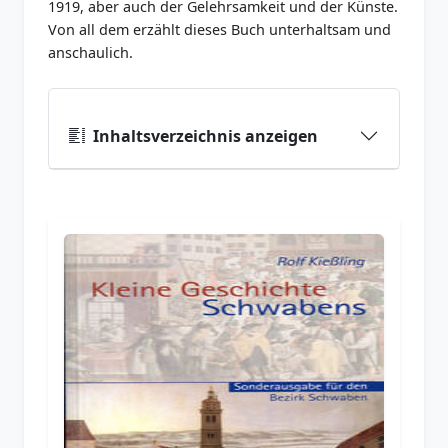
1919, aber auch der Gelehrsamkeit und der Künste.
Von all dem erzählt dieses Buch unterhaltsam und
anschaulich.
Inhaltsverzeichnis anzeigen