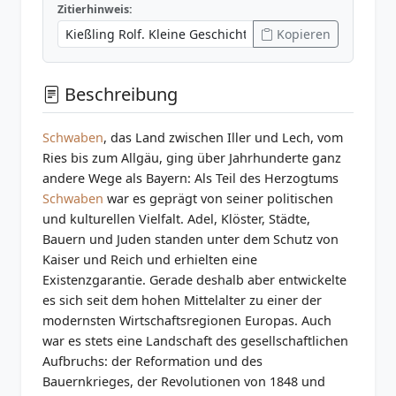
Zitierhinweis:
Kopieren
Beschreibung
Schwaben
, das Land zwischen Iller und Lech, vom
Ries bis zum Allgäu, ging über Jahrhunderte ganz
andere Wege als Bayern: Als Teil des Herzogtums
Schwaben
war es geprägt von seiner politischen
und kulturellen Vielfalt. Adel, Klöster, Städte,
Bauern und Juden standen unter dem Schutz von
Kaiser und Reich und erhielten eine
Existenzgarantie. Gerade deshalb aber entwickelte
es sich seit dem hohen Mittelalter zu einer der
modernsten Wirtschaftsregionen Europas. Auch
war es stets eine Landschaft des gesellschaftlichen
Aufbruchs: der Reformation und des
Bauernkrieges, der Revolutionen von 1848 und