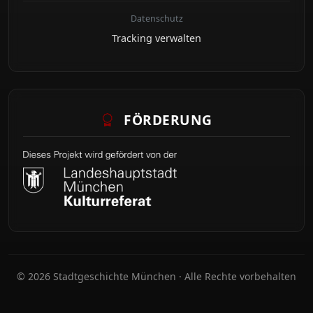
Datenschutz
Tracking verwalten
FÖRDERUNG
© 2026 Stadtgeschichte München · Alle Rechte vorbehalten