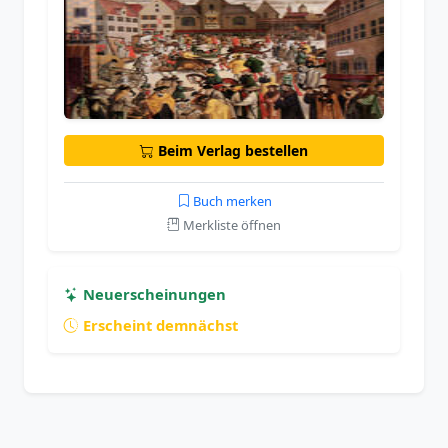
Beim Verlag bestellen
Buch merken
Merkliste öffnen
Neuerscheinungen
Erscheint demnächst