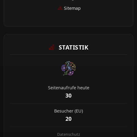
Sitemap
STATISTIK
Seitenaufrufe heute
30
Besucher (EU)
20
Datenschutz