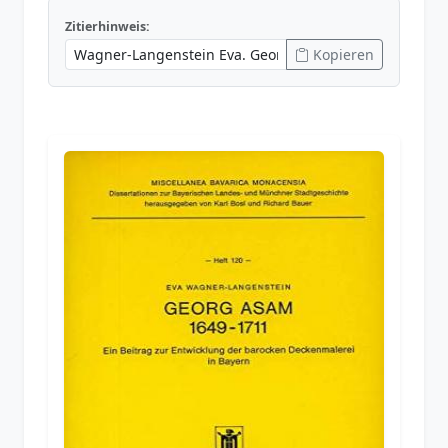
Zitierhinweis:
Kopieren