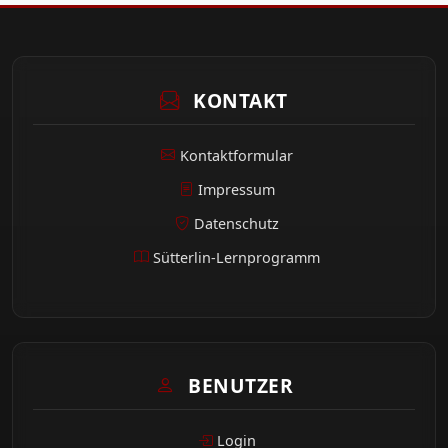
KONTAKT
Kontaktformular
Impressum
Datenschutz
Sütterlin-Lernprogramm
BENUTZER
Login