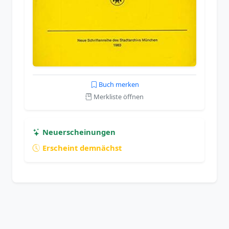
Buch merken
Merkliste öffnen
Neuerscheinungen
Erscheint demnächst