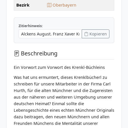
Bezirk
Oberbayern
Zitierhinweis:
Kopieren
Beschreibung
Ein Vorwort zum Vorwort des Krenkl-Büchleins
Was hat uns ermuntert, dieses Krenklbücherl zu
schreiben für unsere Mitarbeiter in der Firma Carl
Hurth, für die alten Münchner und die Zugereisten
aus der näheren und weiteren Umgebung unserer
deutschen Heimat? Einmal sollte die
Lebensgeschichte eines echten Münchner Originals
dazu beitragen, den neuen Münchnern und allen
Freunden Münchens die Mentalität unserer