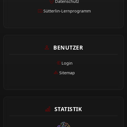
Datenschutz
Sütterlin-Lernprogramm
BENUTZER
Login
Sitemap
STATISTIK