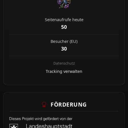
Seitenaufrufe heute
50
Besucher (EU)
30
Datenschutz
Tracking verwalten
FÖRDERUNG