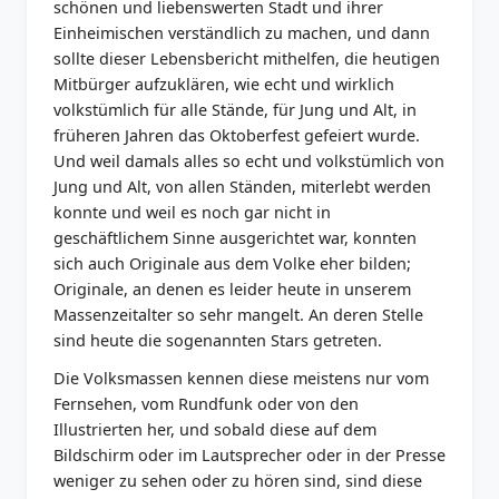
schönen und liebenswerten Stadt und ihrer
Einheimischen verständlich zu machen, und dann
sollte dieser Lebensbericht mithelfen, die heutigen
Mitbürger aufzuklären, wie echt und wirklich
volkstümlich für alle Stände, für Jung und Alt, in
früheren Jahren das Oktoberfest gefeiert wurde.
Und weil damals alles so echt und volkstümlich von
Jung und Alt, von allen Ständen, miterlebt werden
konnte und weil es noch gar nicht in
geschäftlichem Sinne ausgerichtet war, konnten
sich auch Originale aus dem Volke eher bilden;
Originale, an denen es leider heute in unserem
Massenzeitalter so sehr mangelt. An deren Stelle
sind heute die sogenannten Stars getreten.
Die Volksmassen kennen diese meistens nur vom
Fernsehen, vom Rundfunk oder von den
Illustrierten her, und sobald diese auf dem
Bildschirm oder im Lautsprecher oder in der Presse
weniger zu sehen oder zu hören sind, sind diese