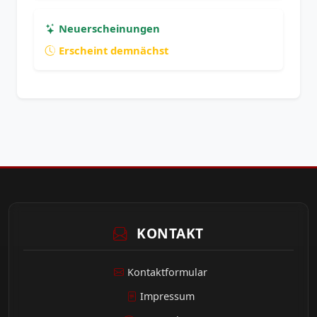
Neuerscheinungen
Erscheint demnächst
KONTAKT
Kontaktformular
Impressum