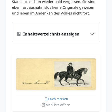
Stars auch schon wieder bald vergessen. Sie sind
eben fast ausnahmslos keine Originale gewesen
und leben im Andenken des Volkes nicht fort.
Inhaltsverzeichnis anzeigen
Buch merken
Merkliste öffnen