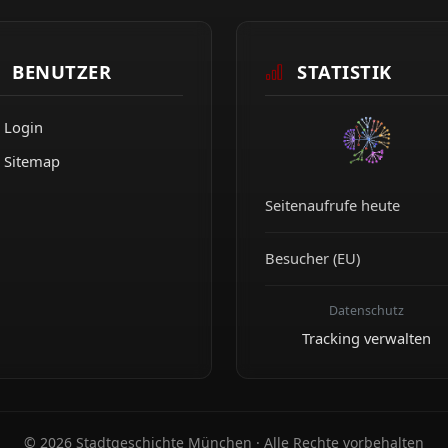
BENUTZER
STATISTIK
Login
Sitemap
Seitenaufrufe heute
Besucher (EU)
Datenschutz
Tracking verwalten
© 2026 Stadtgeschichte München · Alle Rechte vorbehalten