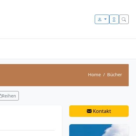
Home
Bücher
Reihen
Kontakt