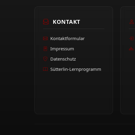
KONTAKT
Kontaktformular
Impressum
Datenschutz
Sütterlin-Lernprogramm