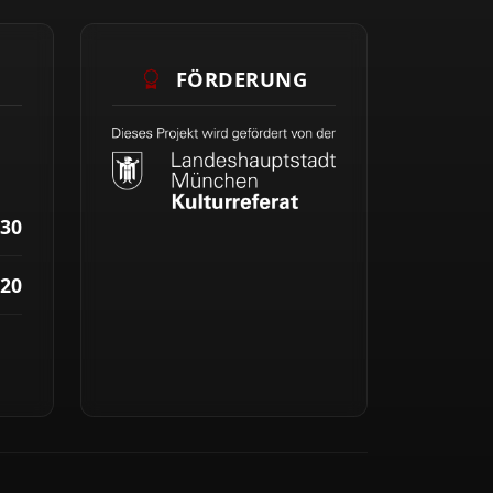
FÖRDERUNG
30
20