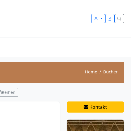
Home
Bücher
Reihen
Kontakt