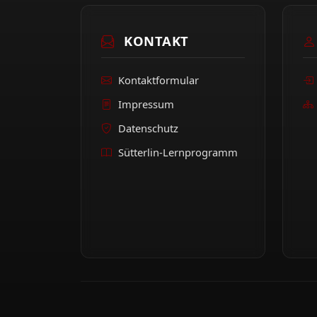
KONTAKT
Kontaktformular
Impressum
Datenschutz
Sütterlin-Lernprogramm