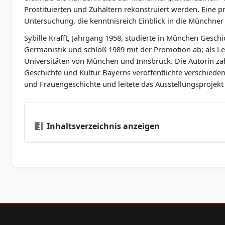
Prostituierten und Zuhältern rekonstruiert werden. Eine pr
Untersuchung, die kenntnisreich Einblick in die Münchner
Sybille Krafft, Jahrgang 1958, studierte in München Geschi
Germanistik und schloß 1989 mit der Promotion ab; als Le
Universitäten von München und Innsbruck. Die Autorin z
Geschichte und Kultur Bayerns veröffentlichte verschieden
und Frauengeschichte und leitete das Ausstellungsprojekt
Inhaltsverzeichnis anzeigen