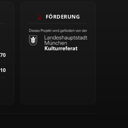
FÖRDERUNG
70
10