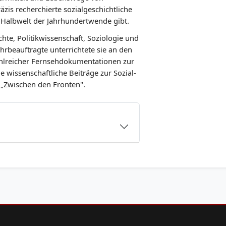
äzis recherchierte sozialgeschichtliche
 Halbwelt der Jahrhundertwende gibt.
chte, Politikwissenschaft, Soziologie und
hrbeauftragte unterrichtete sie an den
ahlreicher Fernsehdokumentationen zur
e wissenschaftliche Beiträge zur Sozial-
 „Zwischen den Fronten".