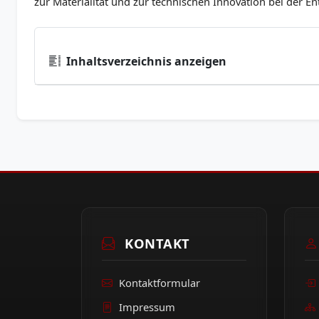
zur Materialität und zur technischen Innovation bei der Ent
Inhaltsverzeichnis anzeigen
KONTAKT
Kontaktformular
Impressum