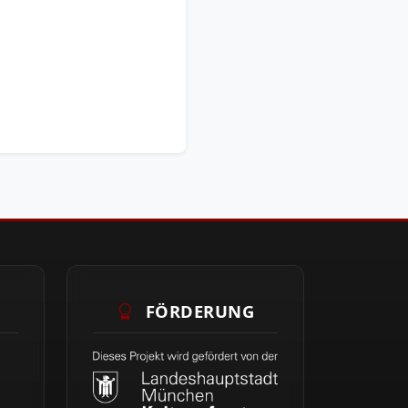
FÖRDERUNG