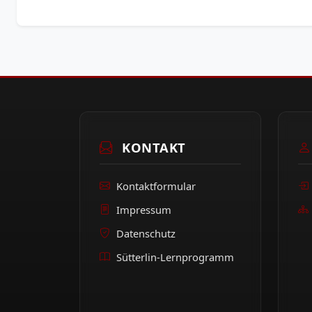
KONTAKT
Kontaktformular
Impressum
Datenschutz
Sütterlin-Lernprogramm