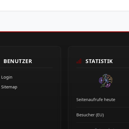
BENUTZER
STATISTIK
Login
Sitemap
Seitenaufrufe heute
Besucher (EU)