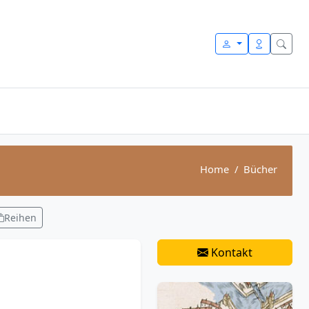
Home
Bücher
Reihen
Kontakt