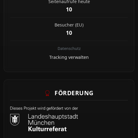
Seitenaufrufe heute
10
Besucher (EU)
10
Datenschutz
Tracking verwalten
FÖRDERUNG