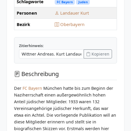
Schlagworte
FC Bayern
Juden
Personen
Landauer Kurt
Bezirk
Oberbayern
Zitierhinweis:
Kopieren
Beschreibung
Der
FC Bayern
München hatte bis zum Beginn der
Naziherrschaft einen außergewöhnlich hohen
Anteil jüdischer Mitglieder. 1933 waren 132
Vereinsangehörige jüdischer Herkunft, das war
etwa ein Achtel. Die vorliegende Publikation will an
diese Mitglieder erinnern und stellt sie in
biografischen Skizzen vor. Erstmals werden hier