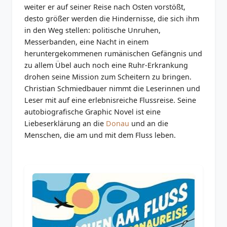
weiter er auf seiner Reise nach Osten vorstößt,
desto größer werden die Hindernisse, die sich ihm
in den Weg stellen: politische Unruhen,
Messerbanden, eine Nacht in einem
heruntergekommenen rumänischen Gefängnis und
zu allem Übel auch noch eine Ruhr-Erkrankung
drohen seine Mission zum Scheitern zu bringen.
Christian Schmiedbauer nimmt die Leserinnen und
Leser mit auf eine erlebnisreiche Flussreise. Seine
autobiografische Graphic Novel ist eine
Liebeserklärung an die
Donau
und an die
Menschen, die am und mit dem Fluss leben.