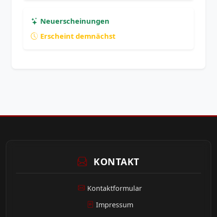
Neuerscheinungen
Erscheint demnächst
KONTAKT
Kontaktformular
Impressum