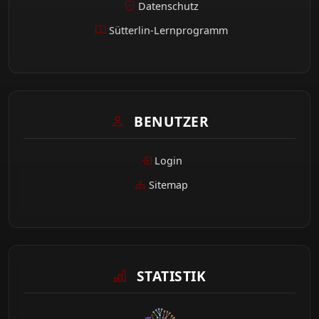
Datenschutz
Sütterlin-Lernprogramm
BENUTZER
Login
Sitemap
STATISTIK