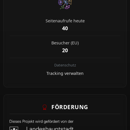
Seitenaufrufe heute
40
Besucher (EU)
20
Datenschutz
Tracking verwalten
FÖRDERUNG