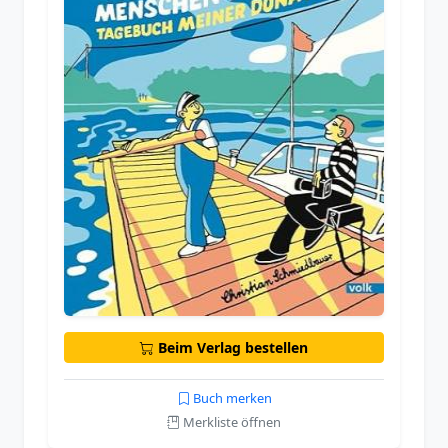
Beim Verlag bestellen
Buch merken
Merkliste öffnen