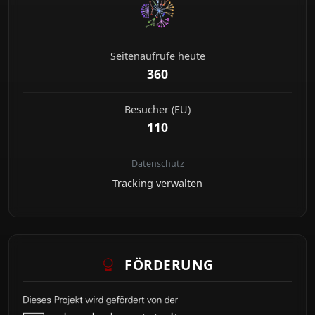
Seitenaufrufe heute
360
Besucher (EU)
110
Datenschutz
Tracking verwalten
FÖRDERUNG