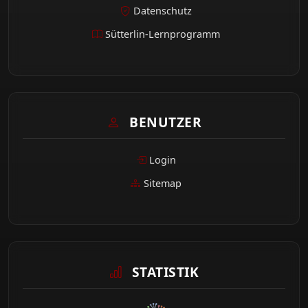
Datenschutz
Sütterlin-Lernprogramm
BENUTZER
Login
Sitemap
STATISTIK