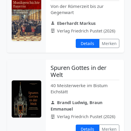
Von der Römerzeit bis zur
Gegenwart
Eberhardt Markus
Verlag Friedrich Pustet (2026)
Details
Merken
Spuren Gottes in der
Welt
40 Meisterwerke im Bistum
Eichstätt
Brandl Ludwig, Braun
Emmanuel
Verlag Friedrich Pustet (2026)
Details
Merken