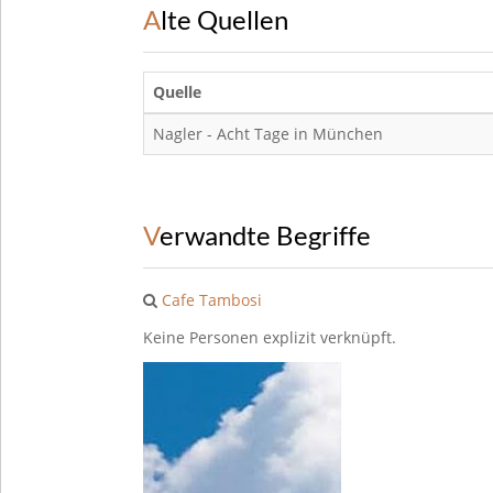
Alte Quellen
Quelle
Nagler - Acht Tage in München
Verwandte Begriffe
Cafe Tambosi
Keine Personen explizit verknüpft.