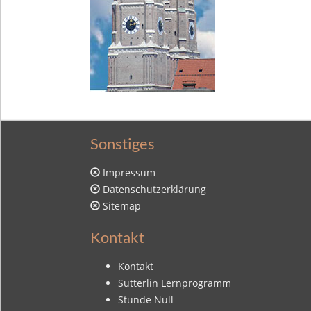
Sonstiges
Impressum
Datenschutzerklärung
Sitemap
Kontakt
Kontakt
Sütterlin Lernprogramm
Stunde Null