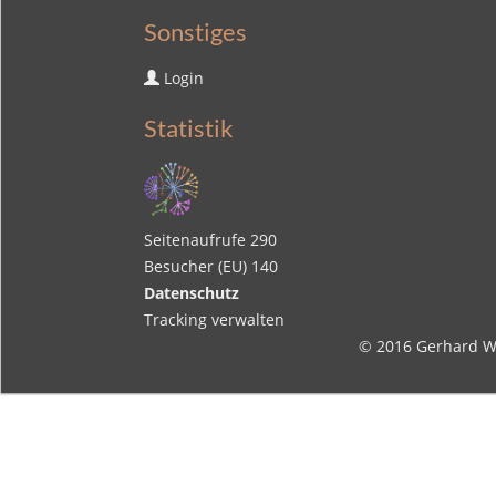
Sonstiges
Login
Statistik
Seitenaufrufe
290
Besucher (EU)
140
Datenschutz
Tracking verwalten
© 2016
Gerhard W