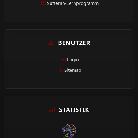
Sütterlin-Lernprogramm
BENUTZER
Login
Sitemap
STATISTIK