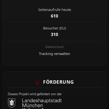
Seitenaufrufe heute
610
Besucher (EU)
310
Datenschutz
Tracking verwalten
FÖRDERUNG