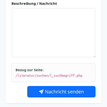
Beschreibung / Nachricht
Bezug zur Seite:
/literatur/suchen/l_suchbegriff.php
Nachricht senden