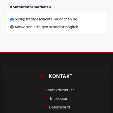
Kontaktinformationen
post@stadtgeschichte-muenchen.de
Antworten erfolgen schnellstmöglich.
KONTAKT
Kontaktformular
Impressum
Datenschutz