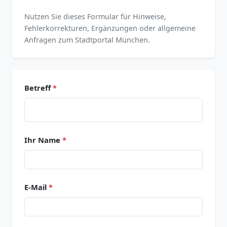
Nutzen Sie dieses Formular für Hinweise,
Fehlerkorrekturen, Ergänzungen oder allgemeine
Anfragen zum Stadtportal München.
Betreff
*
Ihr Name
*
E-Mail
*