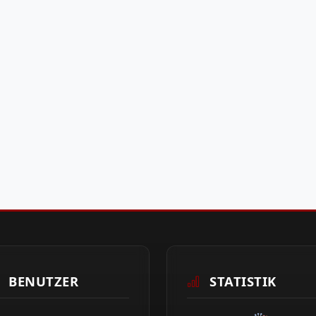
BENUTZER
STATISTIK