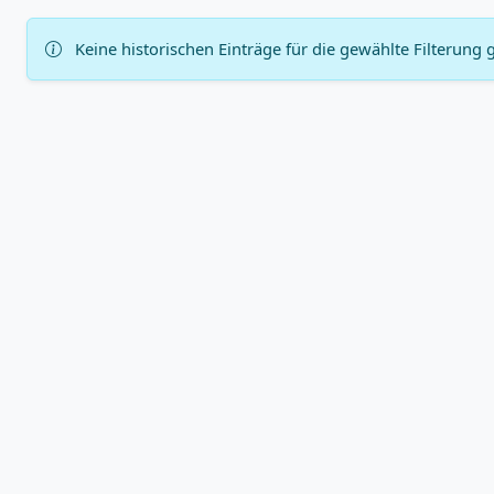
Keine historischen Einträge für die gewählte Filterung