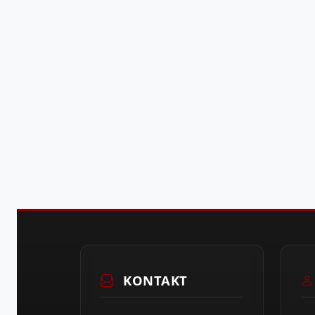
KONTAKT