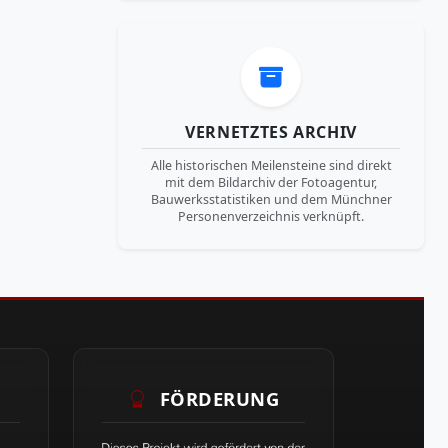
VERNETZTES ARCHIV
Alle historischen Meilensteine sind direkt
mit dem Bildarchiv der Fotoagentur,
Bauwerksstatistiken und dem Münchner
Personenverzeichnis verknüpft.
FÖRDERUNG