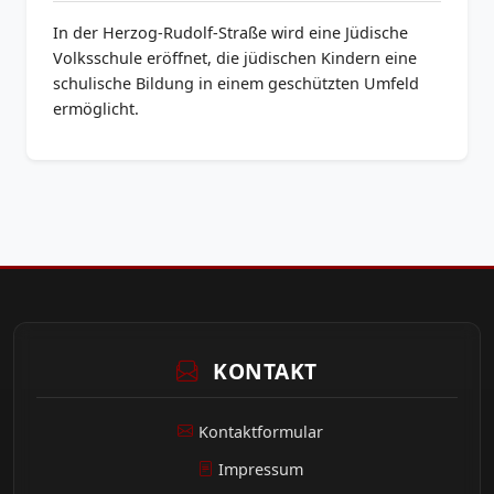
In der Herzog-Rudolf-Straße wird eine Jüdische
Volksschule eröffnet, die jüdischen Kindern eine
schulische Bildung in einem geschützten Umfeld
ermöglicht.
KONTAKT
Kontaktformular
Impressum