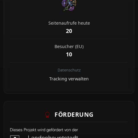
Seitenaufrufe heute
20
Besucher (EU)
10
Datenschutz
Tracking verwalten
FÖRDERUNG