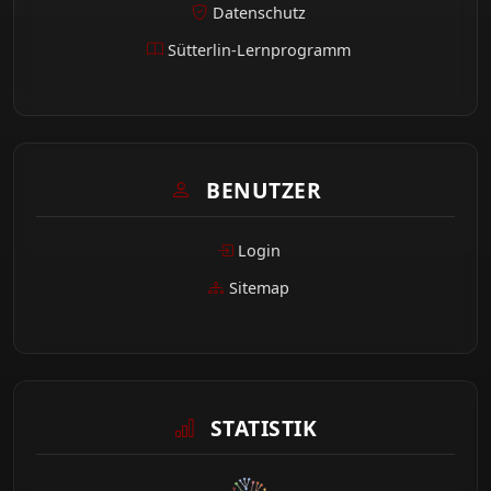
Datenschutz
Sütterlin-Lernprogramm
BENUTZER
Login
Sitemap
STATISTIK