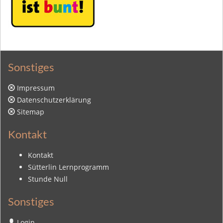
Sonstiges
Impressum
Datenschutzerklärung
Sitemap
Kontakt
Kontakt
Sütterlin Lernprogramm
Stunde Null
Sonstiges
Login