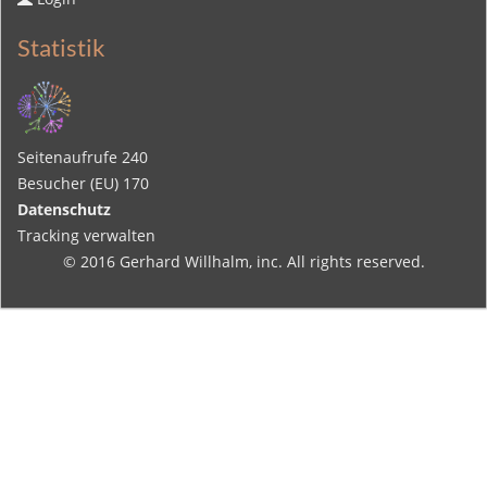
Statistik
Seitenaufrufe
240
Besucher (EU)
170
Datenschutz
Tracking verwalten
© 2016
Gerhard Willhalm
, inc. All rights reserved.