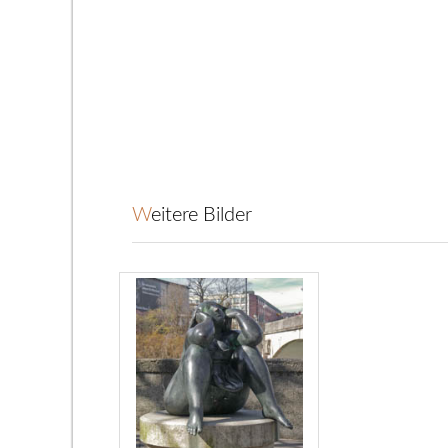
Weitere Bilder