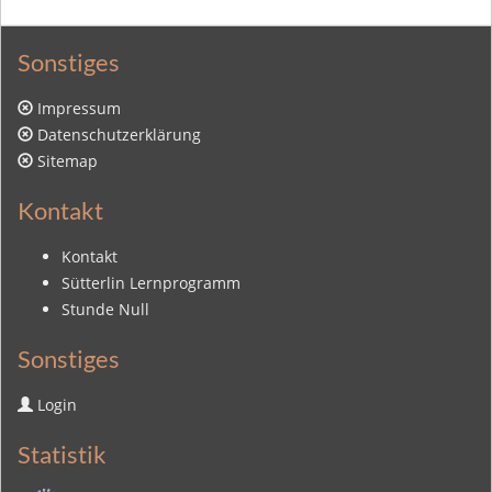
Sonstiges
Impressum
Datenschutzerklärung
Sitemap
Kontakt
Kontakt
Sütterlin Lernprogramm
Stunde Null
Sonstiges
Login
Statistik