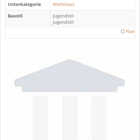
Unterkategorie
Mietshaus
Baustil
Jugendstil
Jugendstil
Plan