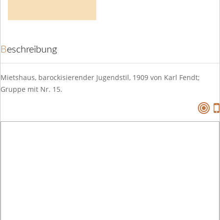
Beschreibung
Mietshaus, barockisierender Jugendstil, 1909 von Karl Fendt;
Gruppe mit Nr. 15.