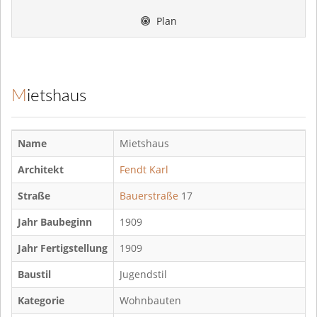
Plan
Mietshaus
Name
Mietshaus
Architekt
Fendt Karl
Straße
Bauerstraße
17
Jahr Baubeginn
1909
Jahr Fertigstellung
1909
Baustil
Jugendstil
Kategorie
Wohnbauten