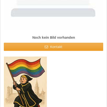
Noch kein Bild vorhanden
Kontakt