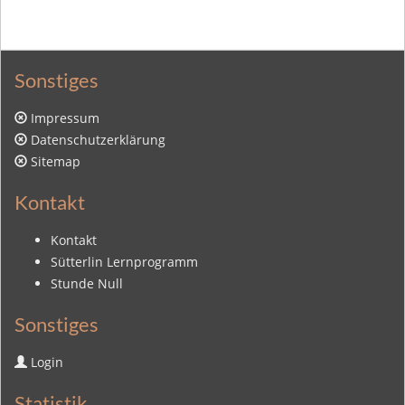
Sonstiges
Impressum
Datenschutzerklärung
Sitemap
Kontakt
Kontakt
Sütterlin Lernprogramm
Stunde Null
Sonstiges
Login
Statistik