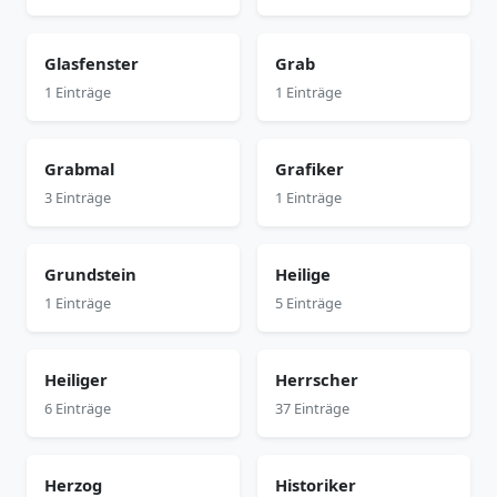
Glasfenster
Grab
1 Einträge
1 Einträge
Grabmal
Grafiker
3 Einträge
1 Einträge
Grundstein
Heilige
1 Einträge
5 Einträge
Heiliger
Herrscher
6 Einträge
37 Einträge
Herzog
Historiker