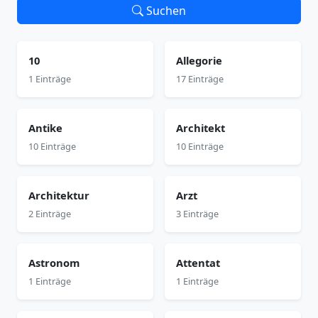
Suchen
10
Allegorie
1 Einträge
17 Einträge
Antike
Architekt
10 Einträge
10 Einträge
Architektur
Arzt
2 Einträge
3 Einträge
Astronom
Attentat
1 Einträge
1 Einträge