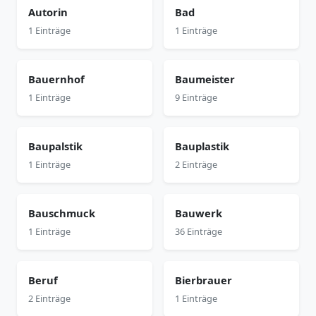
Autorin
Bad
1 Einträge
1 Einträge
Bauernhof
Baumeister
1 Einträge
9 Einträge
Baupalstik
Bauplastik
1 Einträge
2 Einträge
Bauschmuck
Bauwerk
1 Einträge
36 Einträge
Beruf
Bierbrauer
2 Einträge
1 Einträge