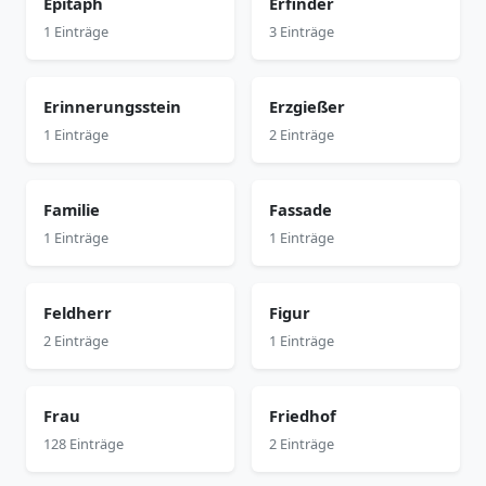
Epitaph
Erfinder
1 Einträge
3 Einträge
Erinnerungsstein
Erzgießer
1 Einträge
2 Einträge
Familie
Fassade
1 Einträge
1 Einträge
Feldherr
Figur
2 Einträge
1 Einträge
Frau
Friedhof
128 Einträge
2 Einträge