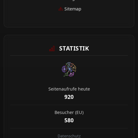
Sitemap
STATISTIK
Seitenaufrufe heute
920
Besucher (EU)
580
Datenschutz