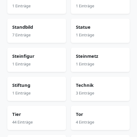
1 Einträge
1 Einträge
Standbild
Statue
7 Einträge
1 Einträge
Steinfigur
Steinmetz
1 Einträge
1 Einträge
Stiftung
Technik
1 Einträge
3 Einträge
Tier
Tor
44 Einträge
4 Einträge