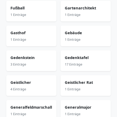
Fußball
Gartenarchitekt
1 Einträge
1 Einträge
Gasthof
Gebäude
1 Einträge
1 Einträge
Gedenkstein
Gedenktafel
3 Einträge
17 Einträge
Geistlicher
Geistlicher Rat
4 Einträge
1 Einträge
Generalfeldmarschall
Generalmajor
1 Einträge
1 Einträge