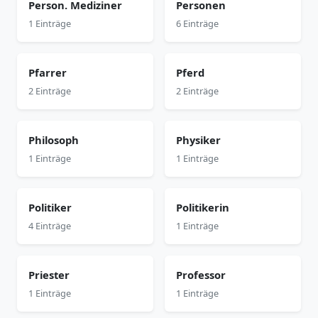
Person. Mediziner
Personen
1 Einträge
6 Einträge
Pfarrer
Pferd
2 Einträge
2 Einträge
Philosoph
Physiker
1 Einträge
1 Einträge
Politiker
Politikerin
4 Einträge
1 Einträge
Priester
Professor
1 Einträge
1 Einträge