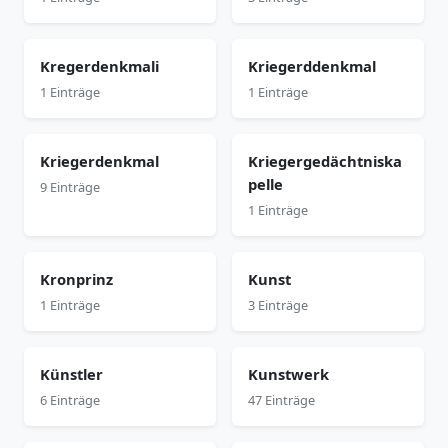
Kregerdenkmali
Kriegerddenkmal
1 Einträge
1 Einträge
Kriegerdenkmal
Kriegergedächtniska
pelle
9 Einträge
1 Einträge
Kronprinz
Kunst
1 Einträge
3 Einträge
Künstler
Kunstwerk
6 Einträge
47 Einträge