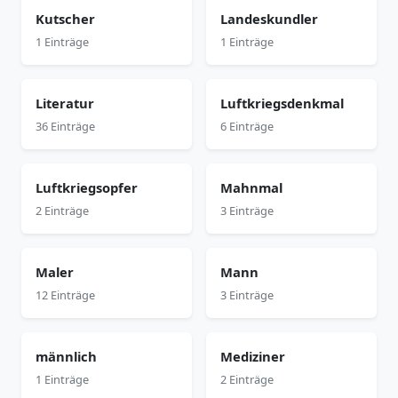
Kutscher
Landeskundler
1 Einträge
1 Einträge
Literatur
Luftkriegsdenkmal
36 Einträge
6 Einträge
Luftkriegsopfer
Mahnmal
2 Einträge
3 Einträge
Maler
Mann
12 Einträge
3 Einträge
männlich
Mediziner
1 Einträge
2 Einträge