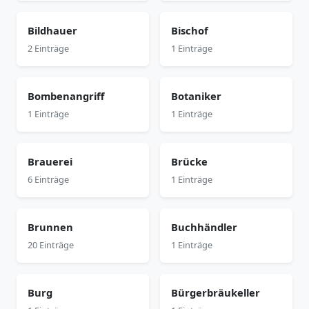
Bildhauer
Bischof
2 Einträge
1 Einträge
Bombenangriff
Botaniker
1 Einträge
1 Einträge
Brauerei
Brücke
6 Einträge
1 Einträge
Brunnen
Buchhändler
20 Einträge
1 Einträge
Burg
Bürgerbräukeller