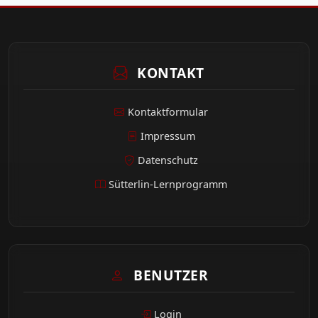
KONTAKT
Kontaktformular
Impressum
Datenschutz
Sütterlin-Lernprogramm
BENUTZER
Login