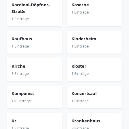
Kardinal-Döpfner-
Kaserne
Straße
1 Einträge
1 Einträge
Kaufhaus
Kinderheim
1 Einträge
1 Einträge
Kirche
Kloster
3 Einträge
1 Einträge
Komponist
Konzertsaal
16 Einträge
1 Einträge
Kr
Krankenhaus
1 Einträge
3 Einträge