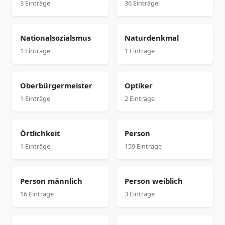
3 Einträge
36 Einträge
Nationalsozialsmus
Naturdenkmal
1 Einträge
1 Einträge
Oberbürgermeister
Optiker
1 Einträge
2 Einträge
Örtlichkeit
Person
1 Einträge
159 Einträge
Person männlich
Person weiblich
16 Einträge
3 Einträge