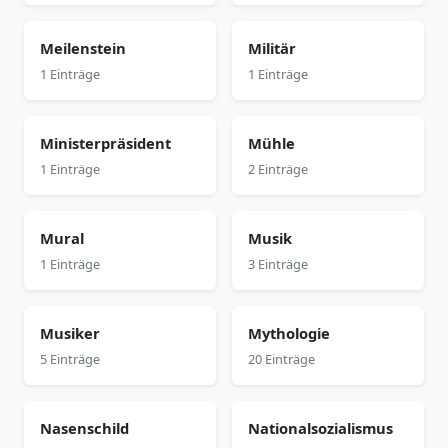
Meilenstein
Militär
1 Einträge
1 Einträge
Ministerpräsident
Mühle
1 Einträge
2 Einträge
Mural
Musik
1 Einträge
3 Einträge
Musiker
Mythologie
5 Einträge
20 Einträge
Nasenschild
Nationalsozialismus