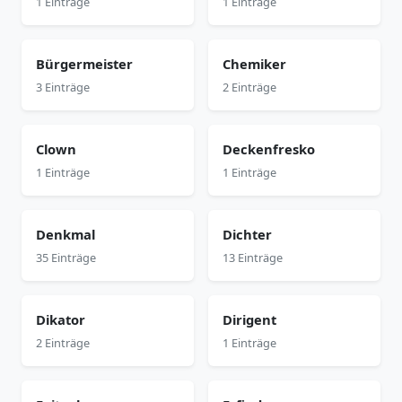
1 Einträge
1 Einträge
Bürgermeister
Chemiker
3 Einträge
2 Einträge
Clown
Deckenfresko
1 Einträge
1 Einträge
Denkmal
Dichter
35 Einträge
13 Einträge
Dikator
Dirigent
2 Einträge
1 Einträge