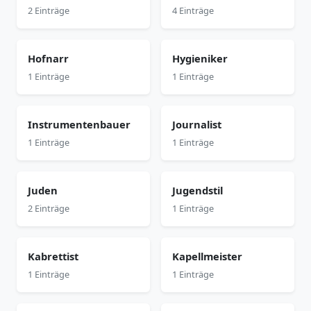
2 Einträge
4 Einträge
Hofnarr
Hygieniker
1 Einträge
1 Einträge
Instrumentenbauer
Journalist
1 Einträge
1 Einträge
Juden
Jugendstil
2 Einträge
1 Einträge
Kabrettist
Kapellmeister
1 Einträge
1 Einträge