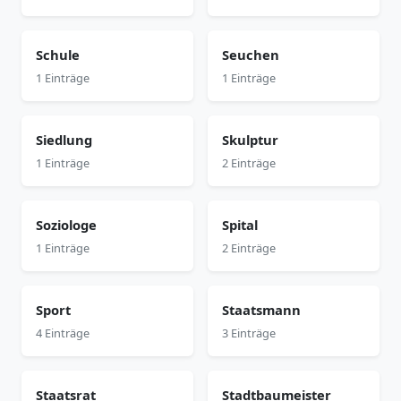
Schule
Seuchen
1 Einträge
1 Einträge
Siedlung
Skulptur
1 Einträge
2 Einträge
Soziologe
Spital
1 Einträge
2 Einträge
Sport
Staatsmann
4 Einträge
3 Einträge
Staatsrat
Stadtbaumeister