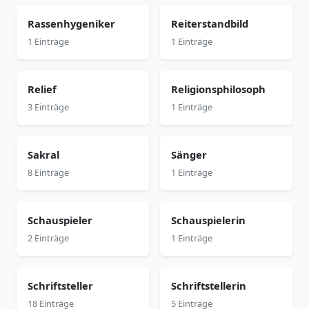
Rassenhygeniker
Reiterstandbild
1 Einträge
1 Einträge
Relief
Religionsphilosoph
3 Einträge
1 Einträge
Sakral
Sänger
8 Einträge
1 Einträge
Schauspieler
Schauspielerin
2 Einträge
1 Einträge
Schriftsteller
Schriftstellerin
18 Einträge
5 Einträge