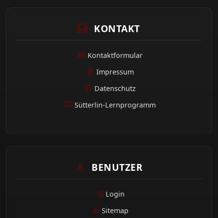
KONTAKT
Kontaktformular
Impressum
Datenschutz
Sütterlin-Lernprogramm
BENUTZER
Login
Sitemap