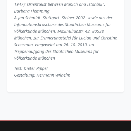
1947): Orientalist between Munich and Istanbul".
Barbara Flemming
& Jan Schmidt. Stuttgart. Steiner 2002. sowie aus der
Infonnationsbroschüre des Staatlichen Museums für
Völkerkunde München. Maximilianstr. 42. 80538
München, zur Erinnerungstafel für Lucian und Christine
Scherman. eingeweiht am 26. 10. 2010. im
Treppenaufgang des Staatlichen Museums für
Völkerkunde München
Text: Dieter Rippel
Gestaltung: Hermann Wilhelm