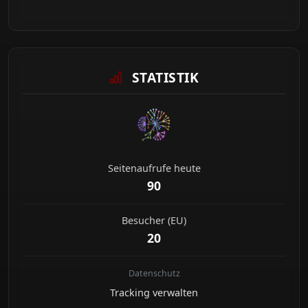
STATISTIK
Seitenaufrufe heute
90
Besucher (EU)
20
Datenschutz
Tracking verwalten