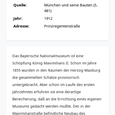
Quelle:
München und seine Bauten (S.
481)
Jahr:
1912
Adresse:
Prinzregentenstraße
Das Bayerische Nationalmuseum ist eine
Schöpfung König Maximilians II. Schon im Jahre
1855 wurden in den Räumen der Herzog-Maxburg
die gesammelten Schätze provisorisch
untergebracht. Aber schon im Laufe des ersten
Jahrzehntes erfuhren sie eine derartige
Bereicherung, daß an die Errichtung eines eigenen
Museums gedacht werden mußte. Der in der
Maximilianstraße befindliche Neubau des