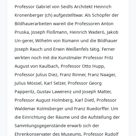
Professor Gabriel von Seidls Architekt Heinrich
Kronenberger (ch) aufgestelltwar. Als Schöpfer der
Bildhauerarbeiten wareit die Professoren Anton
Pruska, Joseph Floßmann, Heinrich Waderö, Jakob
Un-gerer, Wilhelm von Rümann und die Bildhauer
Joseph Rauch und Erwin Weißenfels tätig. Ferner
wirkten noch mit die Kunstmaler Professor Fritz
August von Kaulbach, Professor Otto Hupp,
Professor Julius Diez, Franz Rinner, Franz Naager,
Julius Mössel, Karl Selzer, Professor Georg
Papperitz, Gustav Lawerenz und Joseph Matter,
Professor August Holmberg, Karl Dietl, Professor
Waldemar Kolmsberger und Franz Ruedorffer. Um
die Einrichtung der Räume und die Aufstellung der
Sammlungsgegenstände erwarb sich der
Ehrenkonservater des Museums, Professor Rudolf