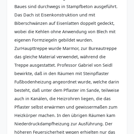
Baues sind durchwegs in Stampfbeton ausgeführt.
Das Dach ist Eisenkonstruktion und mit
Biberschwänzen auf Eisenlatten doppelt gedeckt,
wobei die Kehlen ohne Anwendung von Blech mit
eigenen Formziegeln gebildet wurden.
ZurHaupttreppe wurde Marmor, zur Bureautreppe
das gleiche Material verwendet, während die
Treppe ausgestattet. Professor Gabriel von Seidl
bewirkte, daß in den Räumen mit Steinpflaster
Fußbodenheizung angeordnet wurde, welche darin
besteht, daß unter dem Pflaster im Sande, teilweise
auch in Kanälen, die Heizrohren liegen, die das
Pflaster selbst erwärmen und gewissermaßen zum
Heizkörper machen. In den übrigen Räumen kam
Niederdruckdampfheizung zur Ausführung. Der
höheren Feuersicherheit wegen erhielten nur das