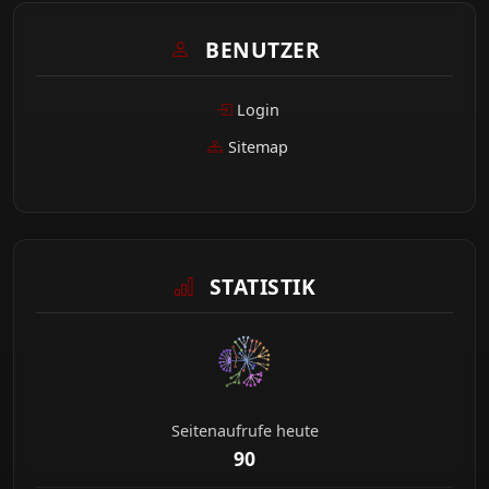
BENUTZER
Login
Sitemap
STATISTIK
Seitenaufrufe heute
90