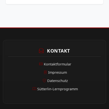
KONTAKT
Kontaktformular
Impressum
Datenschutz
Sütterlin-Lernprogramm