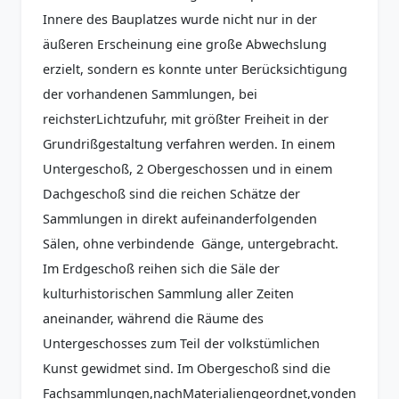
Innere des Bauplatzes wurde nicht nur in der
äußeren Erscheinung eine große Abwechslung
erzielt, sondern es konnte unter Berücksichtigung
der vorhandenen Sammlungen, bei
reichsterLichtzufuhr, mit größter Freiheit in der
Grundrißgestaltung verfahren werden. In einem
Untergeschoß, 2 Obergeschossen und in einem
Dachgeschoß sind die reichen Schätze der
Sammlungen in direkt aufeinanderfolgenden
Sälen, ohne verbindende Gänge, untergebracht.
Im Erdgeschoß reihen sich die Säle der
kulturhistorischen Sammlung aller Zeiten
aneinander, während die Räume des
Untergeschosses zum Teil der volkstümlichen
Kunst gewidmet sind. Im Obergeschoß sind die
Fachsammlungen,nachMaterialiengeordnet,vonden