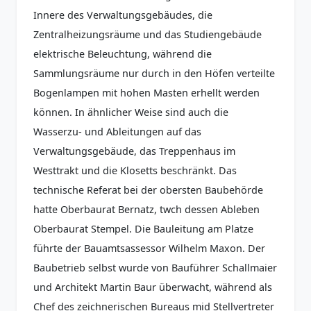
Innere des Verwaltungsgebäudes, die
Zentralheizungsräume und das Studiengebäude
elektrische Beleuchtung, während die
Sammlungsräume nur durch in den Höfen verteilte
Bogenlampen mit hohen Masten erhellt werden
können. In ähnlicher Weise sind auch die
Wasserzu- und Ableitungen auf das
Verwaltungsgebäude, das Treppenhaus im
Westtrakt und die Klosetts beschränkt. Das
technische Referat bei der obersten Baubehörde
hatte Oberbaurat Bernatz, twch dessen Ableben
Oberbaurat Stempel. Die Bauleitung am Platze
führte der Bauamtsassessor Wilhelm Maxon. Der
Baubetrieb selbst wurde von Bauführer Schallmaier
und Architekt Martin Baur überwacht, während als
Chef des zeichnerischen Bureaus mid Stellvertreter