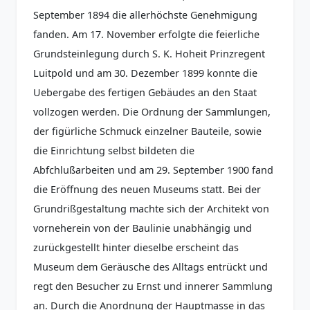
September 1894 die allerhöchste Genehmigung
fanden. Am 17. November erfolgte die feierliche
Grundsteinlegung durch S. K. Hoheit Prinzregent
Luitpold und am 30. Dezember 1899 konnte die
Uebergabe des fertigen Gebäudes an den Staat
vollzogen werden. Die Ordnung der Sammlungen,
der figürliche Schmuck einzelner Bauteile, sowie
die Einrichtung selbst bildeten die
Abfchlußarbeiten und am 29. September 1900 fand
die Eröffnung des neuen Museums statt. Bei der
Grundrißgestaltung machte sich der Architekt von
vorneherein von der Baulinie unabhängig und
zurückgestellt hinter dieselbe erscheint das
Museum dem Geräusche des Alltags entrückt und
regt den Besucher zu Ernst und innerer Sammlung
an. Durch die Anordnung der Hauptmasse in das