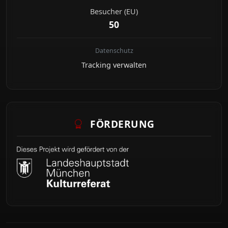
Besucher (EU)
50
Datenschutz
Tracking verwalten
FÖRDERUNG