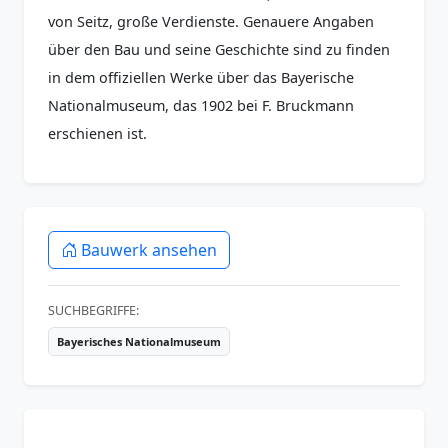
von Seitz, große Verdienste. Genauere Angaben
über den Bau und seine Geschichte sind zu finden
in dem offiziellen Werke über das Bayerische
Nationalmuseum, das 1902 bei F. Bruckmann
erschienen ist.
Bauwerk ansehen
SUCHBEGRIFFE:
Bayerisches Nationalmuseum