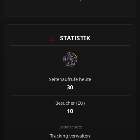
STATISTIK
Seitenaufrufe heute
30
Besucher (EU)
10
Datenschutz
Tracking verwalten