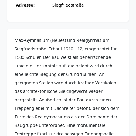
Adresse:
Siegfriedstraße
Max-Gymnasium (Neues) und Realgymnasium,
Siegfriedstraße. Erbaut 1910—12, eingerichtet für
1500 Schüler. Der Bau weist als beherrschende
Linie die Horizontale auf, die belebt wird durch
eine leichte Biegung der Grundrißlinien. An
geeigneten Stellen wird durch kräftige Vertikalen
das architektonische Gleichgewicht wieder
hergestellt. Aeußerlich ist der Bau durch einen
Treppengiebel mit Dachreiter betont, der sich dem
Turm des Realgymnasiums als der Dominante der
Baugruppe unterordnet. Eine monumentale
Freitreppe führt zur dreiachsigen Eingangshalle.