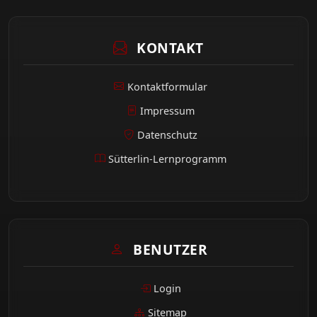
KONTAKT
Kontaktformular
Impressum
Datenschutz
Sütterlin-Lernprogramm
BENUTZER
Login
Sitemap