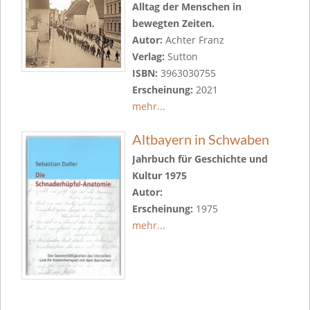
Alltag der Menschen in
bewegten Zeiten.
Autor:
Achter Franz
Verlag:
Sutton
ISBN:
3963030755
Erscheinung:
2021
mehr...
Altbayern in Schwaben
Jahrbuch für Geschichte und
Kultur 1975
Autor:
Erscheinung:
1975
mehr...