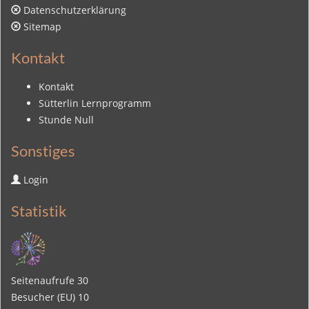
Datenschutzerklärung
Sitemap
Kontakt
Kontakt
Sütterlin Lernprogramm
Stunde Null
Sonstiges
Login
Statistik
Seitenaufrufe
30
Besucher (EU)
10