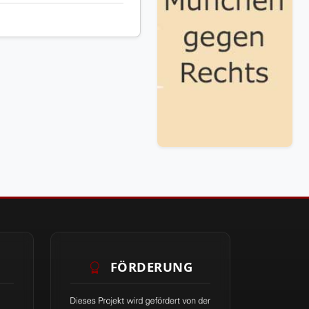
FÖRDERUNG