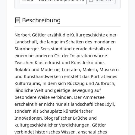
Beschreibung
Norbert Göttler erzählt die Kulturgeschichte einer
Landschaft, die lange im Schatten des mondänen
Starnberger Sees stand und gerade deshalb zu
einem besonderen Ort der Inspiration wurde.
Zwischen Klosterkunst und Künstlerkolonie,
Rokoko und Moderne, Literaten, Malern, Musikern
und Kunsthandwerkern entsteht das Porträt eines
Kulturraums, in dem sich Rückzug und Aufbruch,
ländliche Welt und geistige Bewegung auf
besondere Weise verbinden. Der Ammersee
erscheint hier nicht nur als landschaftliches Idyll,
sondern als Schauplatz künstlerischer
Innovationen, biografischer Brüche und
kulturgeschichtlicher Verdichtungen. Göttler
verbindet historisches Wissen, anschauliches