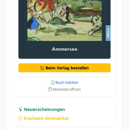
Beim Verlag bestellen
Buch merken
Merkliste öffnen
Neuerscheinungen
Erscheint demnächst