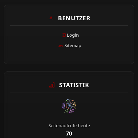
BENUTZER
Login
Sitemap
STATISTIK
Seitenaufrufe heute
70