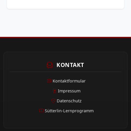
KONTAKT
Kontaktformular
Impressum
Datenschutz
Sütterlin-Lernprogramm