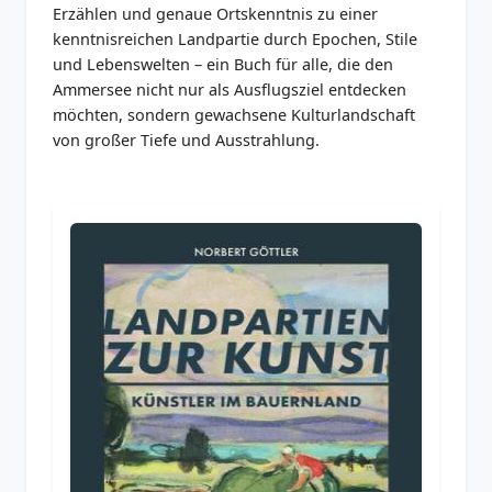
Erzählen und genaue Ortskenntnis zu einer
kenntnisreichen Landpartie durch Epochen, Stile
und Lebenswelten – ein Buch für alle, die den
Ammersee nicht nur als Ausflugsziel entdecken
möchten, sondern gewachsene Kulturlandschaft
von großer Tiefe und Ausstrahlung.