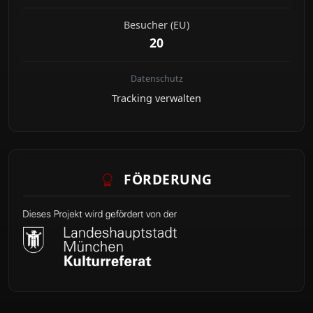
Besucher (EU)
20
Datenschutz
Tracking verwalten
FÖRDERUNG