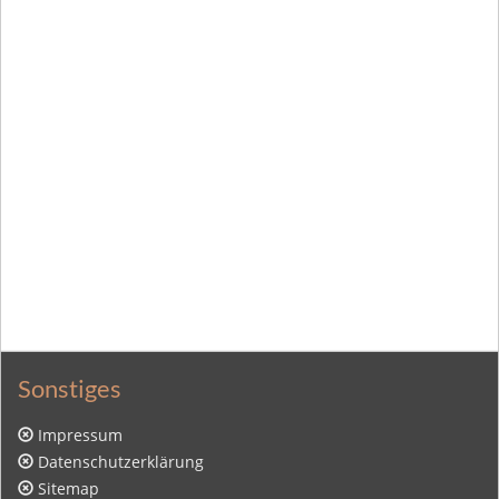
Sonstiges
Impressum
Datenschutzerklärung
Sitemap