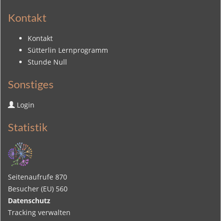
Kontakt
Kontakt
Sütterlin Lernprogramm
Stunde Null
Sonstiges
Login
Statistik
Seitenaufrufe
870
Besucher (EU)
560
Datenschutz
Tracking verwalten